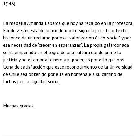
1946).
La medalla Amanda Labarca que hoy ha recaído en la profesora
Faride Zerán está de un modo u otro signada por el contexto
histórico de un reclamo por esa "valorización ético-social" y por
esa necesidad de "crecer en esperanzas". La propia galardonada
se ha empeñado en el logro de una cultura donde prime la
justicia y no el amor al dinero y al poder, es por ello que nos
llena de satisfacción que este reconocimiento de la Universidad
de Chile sea obtenido por ella en homenaje a su camino de
luchas por la dignidad social.
Muchas gracias.