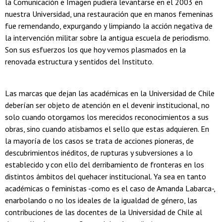
la Comunicación e Imagen pudiera levantarse en el 2003 en
nuestra Universidad, una restauración que en manos femeninas
fue remendando, expurgando y limpiando la acción negativa de
la intervención militar sobre la antigua escuela de periodismo.
Son sus esfuerzos los que hoy vemos plasmados en la
renovada estructura y sentidos del Instituto.
Las marcas que dejan las académicas en la Universidad de Chile
deberían ser objeto de atención en el devenir institucional, no
solo cuando otorgamos los merecidos reconocimientos a sus
obras, sino cuando atisbamos el sello que estas adquieren. En
la mayoría de los casos se trata de acciones pioneras, de
descubrimientos inéditos, de rupturas y subversiones a lo
establecido y con ello del derribamiento de fronteras en los
distintos ámbitos del quehacer institucional. Ya sea en tanto
académicas o feministas -como es el caso de Amanda Labarca-,
enarbolando o no los ideales de la igualdad de género, las
contribuciones de las docentes de la Universidad de Chile al