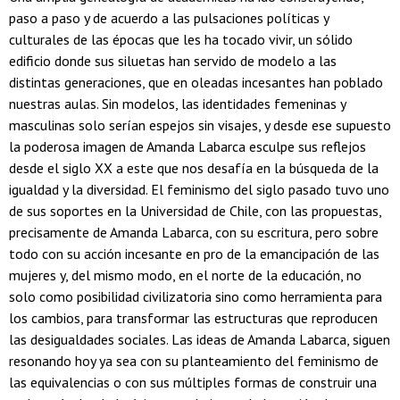
paso a paso y de acuerdo a las pulsaciones políticas y
culturales de las épocas que les ha tocado vivir, un sólido
edificio donde sus siluetas han servido de modelo a las
distintas generaciones, que en oleadas incesantes han poblado
nuestras aulas. Sin modelos, las identidades femeninas y
masculinas solo serían espejos sin visajes, y desde ese supuesto
la poderosa imagen de Amanda Labarca esculpe sus reflejos
desde el siglo XX a este que nos desafía en la búsqueda de la
igualdad y la diversidad. El feminismo del siglo pasado tuvo uno
de sus soportes en la Universidad de Chile, con las propuestas,
precisamente de Amanda Labarca, con su escritura, pero sobre
todo con su acción incesante en pro de la emancipación de las
mujeres y, del mismo modo, en el norte de la educación, no
solo como posibilidad civilizatoria sino como herramienta para
los cambios, para transformar las estructuras que reproducen
las desigualdades sociales. Las ideas de Amanda Labarca, siguen
resonando hoy ya sea con su planteamiento del feminismo de
las equivalencias o con sus múltiples formas de construir una