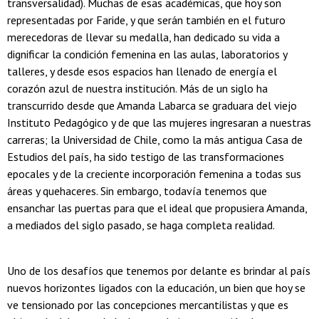
transversalidad). Muchas de esas académicas, que hoy son
representadas por Faride, y que serán también en el futuro
merecedoras de llevar su medalla, han dedicado su vida a
dignificar la condición femenina en las aulas, laboratorios y
talleres, y desde esos espacios han llenado de energía el
corazón azul de nuestra institución. Más de un siglo ha
transcurrido desde que Amanda Labarca se graduara del viejo
Instituto Pedagógico y de que las mujeres ingresaran a nuestras
carreras; la Universidad de Chile, como la más antigua Casa de
Estudios del país, ha sido testigo de las transformaciones
epocales y de la creciente incorporación femenina a todas sus
áreas y quehaceres. Sin embargo, todavía tenemos que
ensanchar las puertas para que el ideal que propusiera Amanda,
a mediados del siglo pasado, se haga completa realidad.
Uno de los desafíos que tenemos por delante es brindar al país
nuevos horizontes ligados con la educación, un bien que hoy se
ve tensionado por las concepciones mercantilistas y que es