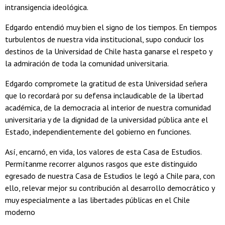
intransigencia ideológica.
Edgardo entendió muy bien el signo de los tiempos. En tiempos
turbulentos de nuestra vida institucional, supo conducir los
destinos de la Universidad de Chile hasta ganarse el respeto y
la admiración de toda la comunidad universitaria.
Edgardo compromete la gratitud de esta Universidad señera
que lo recordará por su defensa inclaudicable de la libertad
académica, de la democracia al interior de nuestra comunidad
universitaria y de la dignidad de la universidad pública ante el
Estado, independientemente del gobierno en funciones.
Así, encarnó, en vida, los valores de esta Casa de Estudios.
Permítanme recorrer algunos rasgos que este distinguido
egresado de nuestra Casa de Estudios le legó a Chile para, con
ello, relevar mejor su contribución al desarrollo democrático y
muy especialmente a las libertades públicas en el Chile
moderno