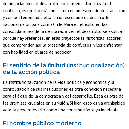
de negociar bien al desarrollo socialmente funcional del
conflicto, es mucho más necesario en un escenario de transición,
y con posterioridad a ella, en un escenario de desarrollo
nacional de un país como Chile. Para él, el éxito en las
consolidaciones de la democracia y en el desarrollo se explica
porque hay presentes, en esas trayectorias históricas, actores
que comprenden así la presencia de conflictos, y los enfrentan
con habilidad en el arte de negociar.
El sentido de la finitud (institucionalización)
de la acción política
La institucionalización de la vida política y económica y la
consolidación de sus instituciones es otra condición necesaria
para el éxito de la democracia y del desarrollo. Esta es otra de
las premisas cruciales en su visión. Si bien esto es ya archisabido,
vale la pena relevarlo como una contribución suya indeleble.
El hombre público moderno