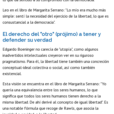
Leo en el libro de Margarita Serrano: "Lo mío era mucho más
simple: sentí la necesidad del ejercicio de la libertad, lo que es
consustancial a la democracia".
El derecho del "otro" (prójimo) a tener y
defender su verdad
Edgardo Boeninger no carecía de "utopía", como algunos
inadvertidos intelectuales creyeron ver en su riguroso
pragmatismo. Para él, la libertad tiene también una concreción
conceptual-ideal colectiva o social, así como también
existencial.
Esta visión se encuentra en el libro de Margarita Serrano: "Yo
quería una equivalencia entre los seres humanos, lo que
significa que todos los seres humanos tienen derecho a la
misma libertad. De ahí derivé al concepto de igual libertad". Es
una notable fórmula que recoge de Rawls, que asocia la