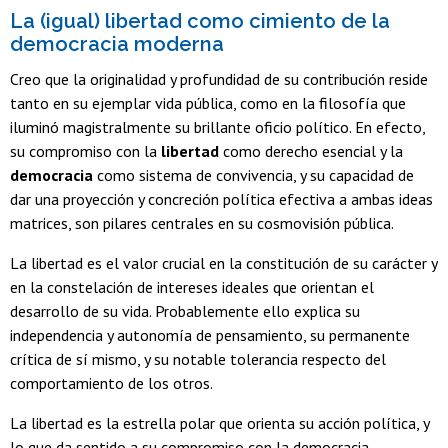
La (igual) libertad como cimiento de la
democracia moderna
Creo que la originalidad y profundidad de su contribución reside
tanto en su ejemplar vida pública, como en la filosofía que
iluminó magistralmente su brillante oficio político. En efecto,
su compromiso con la
libertad
como derecho esencial y la
democracia
como sistema de convivencia, y su capacidad de
dar una proyección y concreción política efectiva a ambas ideas
matrices, son pilares centrales en su cosmovisión pública.
La libertad es el valor crucial en la constitución de su carácter y
en la constelación de intereses ideales que orientan el
desarrollo de su vida. Probablemente ello explica su
independencia y autonomía de pensamiento, su permanente
crítica de sí mismo, y su notable tolerancia respecto del
comportamiento de los otros.
La libertad es la estrella polar que orienta su acción política, y
lo que da sentido a su compromiso con la democracia.