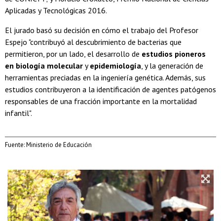
Aplicadas y Tecnológicas 2016.
El jurado basó su decisión en cómo el trabajo del Profesor
Espejo "contribuyó al descubrimiento de bacterias que
permitieron, por un lado, el desarrollo de
estudios pioneros
en biología molecular
y
epidemiología
, y la generación de
herramientas preciadas en la ingeniería genética. Además, sus
estudios contribuyeron a la identificación de agentes patógenos
responsables de una fracción importante en la mortalidad
infantil".
Fuente: Ministerio de Educación