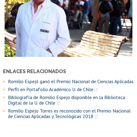
ENLACES RELACIONADOS
Romilio Espejó ganó el Premio Nacional de Ciencias Aplicadas
Perfil en Portafolio Académico U. de Chile
Bibliografía de Romilio Espejo disponible en la Biblioteca
Digital de la U. de Chile
Romilio Espejo Torres es reconocido con el Premio Nacional
de Ciencias Aplicadas y Tecnológicas 2018