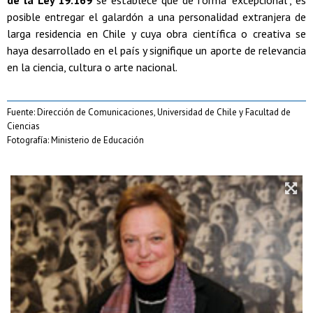
posible entregar el galardón a una personalidad extranjera de
larga residencia en Chile y cuya obra científica o creativa se
haya desarrollado en el país y signifique un aporte de relevancia
en la ciencia, cultura o arte nacional.
Fuente: Dirección de Comunicaciones, Universidad de Chile y Facultad de
Ciencias
Fotografía: Ministerio de Educación