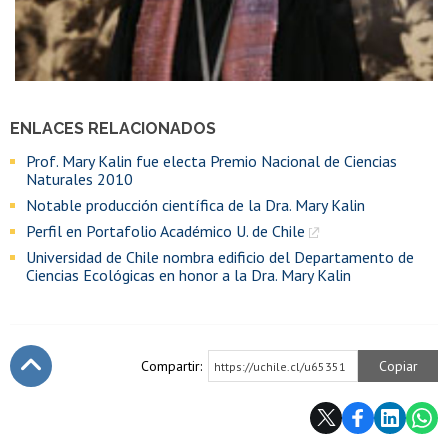
ENLACES RELACIONADOS
Prof. Mary Kalin fue electa Premio Nacional de Ciencias
Naturales 2010
Notable producción científica de la Dra. Mary Kalin
Perfil en Portafolio Académico U. de Chile
Universidad de Chile nombra edificio del Departamento de
Ciencias Ecológicas en honor a la Dra. Mary Kalin
Compartir:
Copiar
https://uchile.cl/u65351
Subir