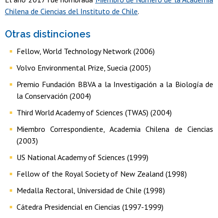
Chilena de Ciencias del Instituto de Chile
.
Otras distinciones
Fellow, World Technology Network (2006)
Volvo Environmental Prize, Suecia (2005)
Premio Fundación BBVA a la Investigación a la Biología de
la Conservación (2004)
Third World Academy of Sciences (TWAS) (2004)
Miembro Correspondiente, Academia Chilena de Ciencias
(2003)
US National Academy of Sciences (1999)
Fellow of the Royal Society of New Zealand (1998)
Medalla Rectoral, Universidad de Chile (1998)
Cátedra Presidencial en Ciencias (1997-1999)