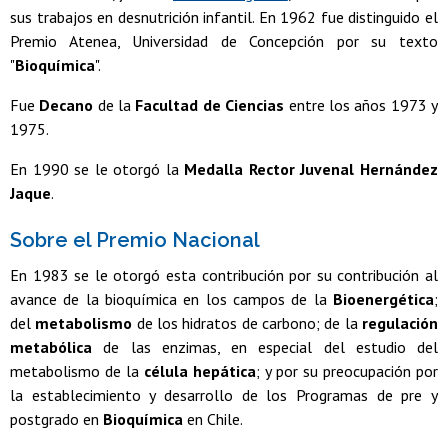
sus trabajos en desnutrición infantil. En 1962 fue distinguido el
Premio Atenea, Universidad de Concepción por su texto
"
Bioquímica
".
Fue
Decano
de la
Facultad de Ciencias
entre los años 1973 y
1975.
En 1990 se le otorgó la
Medalla Rector Juvenal Hernández
Jaque
.
Sobre el Premio Nacional
En 1983 se le otorgó esta contribución por su contribución al
avance de la bioquímica en los campos de la
Bioenergética
;
del
metabolismo
de los hidratos de carbono; de la
regulación
metabólica
de las enzimas, en especial del estudio del
metabolismo de la
célula hepática
; y por su preocupación por
la establecimiento y desarrollo de los Programas de pre y
postgrado en
Bioquímica
en Chile.