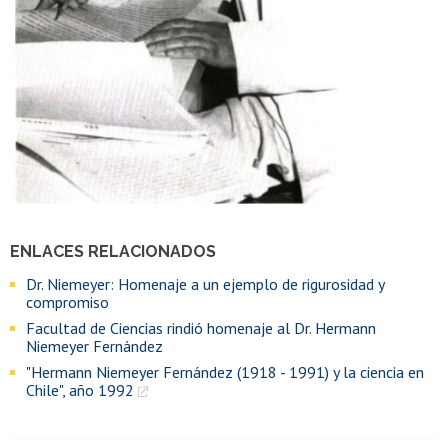
ENLACES RELACIONADOS
Dr. Niemeyer: Homenaje a un ejemplo de rigurosidad y
compromiso
Facultad de Ciencias rindió homenaje al Dr. Hermann
Niemeyer Fernández
"Hermann Niemeyer Fernández (1918 - 1991) y la ciencia en
Chile", año 1992