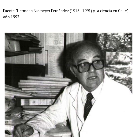
Fuente: "Hermann Niemeyer Fernández (1918 - 1991) y la ciencia en Chile",
año 1992