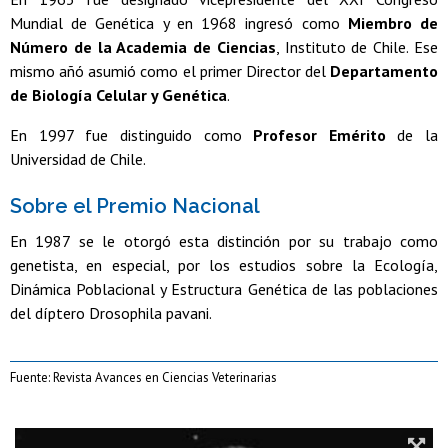
Mundial de Genética y en 1968 ingresó como
Miembro de
Número de la Academia de Ciencias
, Instituto de Chile. Ese
mismo añó asumió como el primer Director del
Departamento
de Biología Celular y Genética
.
En 1997 fue distinguido como
Profesor Emérito
de la
Universidad de Chile.
Sobre el Premio Nacional
En 1987 se le otorgó esta distinción por su trabajo como
genetista, en especial, por los estudios sobre la Ecología,
Dinámica Poblacional y Estructura Genética de las poblaciones
del díptero Drosophila pavani.
Fuente: Revista Avances en Ciencias Veterinarias