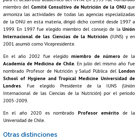
miembro del
Comité Consultivo de Nutrición de la ONU
que
armoniza las actividades de todas las agencias especializadas
de la ONU en esta materia, dirigió dicho comité desde 1997 a
1999. En 1997 fue elegido miembro del consejo de la
Unión
Internacional de las Ciencias de la Nutrición
(IUNS) y en
2001 asumió como Vicepresidente.
En el año 2002 fue elegido
miembro de número
de la
Academia de Medicina de Chile
. En julio del mismo año fue
nombrado Profesor de Nutrición y Salud Pública del
London
School of Hygiene and Tropical Medicine Universidad de
Londres
. Fue elegido Presidente de la IUNS (Unión
Internacional de las Ciencias de la Nutrición) por el periodo
2005-2009.
En el año 2020 es nombrado
Profesor emérito
de la
Universidad de Chile.
Otras distinciones