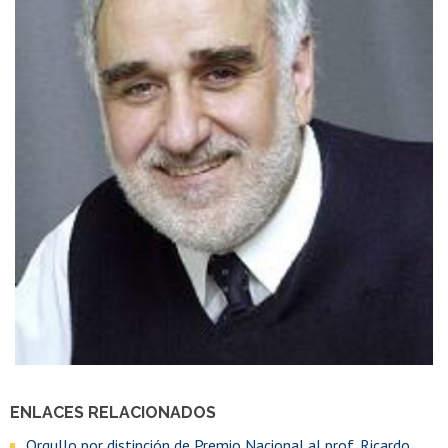
ENLACES RELACIONADOS
Orgullo por distinción de Premio Nacional al prof. Ricardo