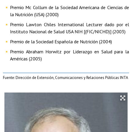
Premio Mc Collum de la Sociedad Americana de Ciencias de
la Nutrición (USA) (2000)
Premio Lawton Chiles International Lecturer dado por el
Instituto Nacional de Salud USA NIH [(FIC/NICHD)] (2003)
Premio de la Sociedad Española de Nutrición (2004)
Premio Abraham Horwitz por Liderazgo en Salud para la
Américas (2005)
Fuente: Dirección de Extensión, Comunicaciones y Relaciones Públicas INTA