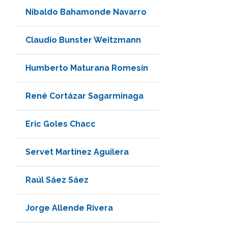
Nibaldo Bahamonde Navarro
Claudio Bunster Weitzmann
Humberto Maturana Romesín
René Cortázar Sagarminaga
Eric Goles Chacc
Servet Martínez Aguilera
Raúl Sáez Sáez
Jorge Allende Rivera