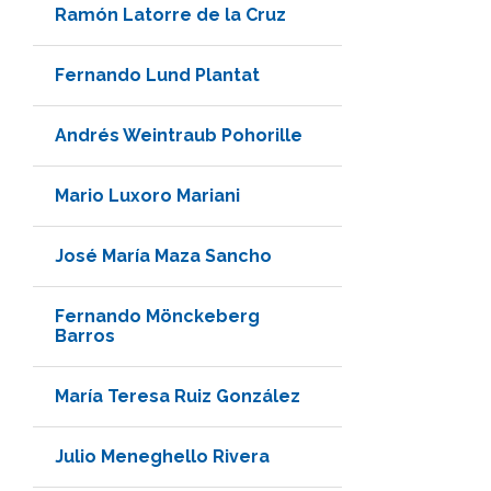
Ramón Latorre de la Cruz
Fernando Lund Plantat
Andrés Weintraub Pohorille
Mario Luxoro Mariani
José María Maza Sancho
Fernando Mönckeberg
Barros
María Teresa Ruiz González
Julio Meneghello Rivera