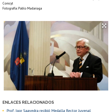
Conicyt
Fotografía: Pablo Madariaga
ENLACES RELACIONADOS
Prof. Igor Saavedra recibió Medalla Rector Juvenal