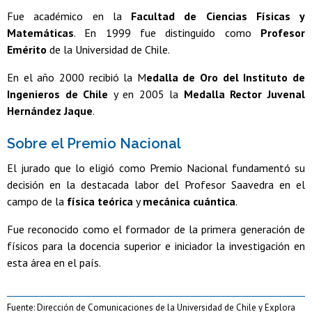
Fue académico en la
Facultad de Ciencias Físicas y
Matemáticas
. En 1999 fue distinguido como
Profesor
Emérito
de la Universidad de Chile.
En el año 2000 recibió la M
edalla de Oro del Instituto de
Ingenieros de Chile
y en 2005 la
Medalla Rector Juvenal
Hernández Jaque
.
Sobre el Premio Nacional
El jurado que lo eligió como Premio Nacional fundamentó su
decisión en la destacada labor del Profesor Saavedra en el
campo de la
física teórica
y
mecánica cuántica
.
Fue reconocido como el formador de la primera generación de
físicos para la docencia superior e iniciador la investigación en
esta área en el país.
Fuente: Dirección de Comunicaciones de la Universidad de Chile y Explora