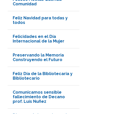
Comunidad
Feliz Navidad para todas y
todos
Felicidades en el Día
Internacional de la Mujer
Preservando la Memoria
Construyendo el Futuro
Feliz Día de la Bibliotecaria y
Bibliotecario
Comunicamos sensible
fallecimiento de Decano
prof. Luís Nuñez