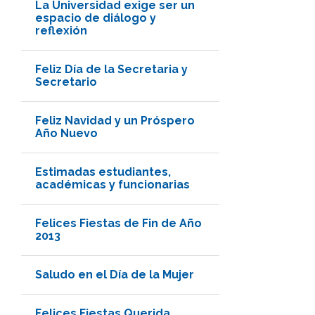
La Universidad exige ser un
espacio de diálogo y
reflexión
Feliz Día de la Secretaria y
Secretario
Feliz Navidad y un Próspero
Año Nuevo
Estimadas estudiantes,
académicas y funcionarias
Felices Fiestas de Fin de Año
2013
Saludo en el Día de la Mujer
Felices Fiestas Querida