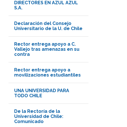
DIRECTORES EN AZUL AZUL
S.A.
Declaración del Consejo
Universitario de la U. de Chile
Rector entrega apoyo a C.
Vallejo tras amenazas en su
contra
Rector entrega apoyo a
movilizaciones estudiantiles
UNA UNIVERSIDAD PARA
TODO CHILE
De la Rectoría de la
Universidad de Chile:
Comunicado