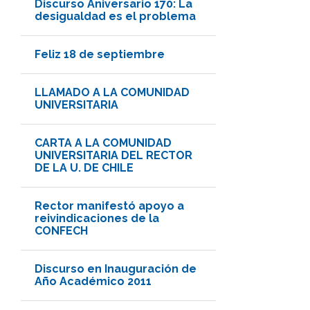
Discurso Aniversario 170: La
desigualdad es el problema
Feliz 18 de septiembre
LLAMADO A LA COMUNIDAD
UNIVERSITARIA
CARTA A LA COMUNIDAD
UNIVERSITARIA DEL RECTOR
DE LA U. DE CHILE
Rector manifestó apoyo a
reivindicaciones de la
CONFECH
Discurso en Inauguración de
Año Académico 2011