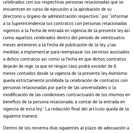
celebrados con sus respectivas personas relacionadas que se
encuentren en curso de ejecución a la aprobación de su
directorio u órgano de administración respectivo.” por “informar
a la Superintendencia los contratos con personas relacionadas
vigentes a la fecha de entrada en vigencia de la presente ley así
como aquellos celebrados dentro del periodo de veinticuatro
meses anteriores a la fecha de publicación de la ley, y las
medidas a implementar para reemplazar los servicios asociados
a dichos contratos así como la fecha en que dichos contratos
dejarán de regir, la que en ningún caso podrá exceder de 6
meses contados desde la vigencia de la presente ley. Asimismo
queda estrictamente prohibida la celebración de contratos con
personas relacionadas por parte de las universidades o la
modificación de las condiciones contractuales de los mismos en
beneficio de la persona relacionada, a contar de la entrada en
vigencia de esta ley.”. La redacción final del artículo queda de la
siguiente manera:
Dentro de los noventa días siguientes al plazo de adecuación a