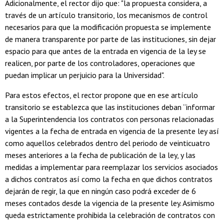
Adicionalmente, el rector dijo que: "la propuesta considera, a
través de un artículo transitorio, los mecanismos de control
necesarios para que la modificación propuesta se implemente
de manera transparente por parte de las instituciones, sin dejar
espacio para que antes de la entrada en vigencia de la ley se
realicen, por parte de los controladores, operaciones que
puedan implicar un perjuicio para la Universidad".
Para estos efectos, el rector propone que en ese artículo
transitorio se establezca que las instituciones deban “informar
a la Superintendencia los contratos con personas relacionadas
vigentes a la fecha de entrada en vigencia de la presente ley así
como aquellos celebrados dentro del periodo de veinticuatro
meses anteriores a la fecha de publicación de la ley, y las
medidas a implementar para reemplazar los servicios asociados
a dichos contratos así como la fecha en que dichos contratos
dejarán de regir, la que en ningún caso podrá exceder de 6
meses contados desde la vigencia de la presente ley. Asimismo
queda estrictamente prohibida la celebración de contratos con