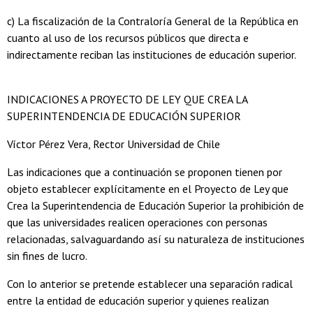
c) La fiscalización de la Contraloría General de la República en
cuanto al uso de los recursos públicos que directa e
indirectamente reciban las instituciones de educación superior.
INDICACIONES A PROYECTO DE LEY QUE CREA LA
SUPERINTENDENCIA DE EDUCACIÓN SUPERIOR
Víctor Pérez Vera, Rector Universidad de Chile
Las indicaciones que a continuación se proponen tienen por
objeto establecer explícitamente en el Proyecto de Ley que
Crea la Superintendencia de Educación Superior la prohibición de
que las universidades realicen operaciones con personas
relacionadas, salvaguardando así su naturaleza de instituciones
sin fines de lucro.
Con lo anterior se pretende establecer una separación radical
entre la entidad de educación superior y quienes realizan