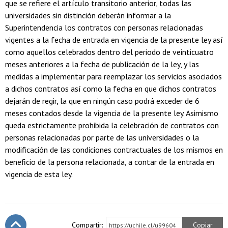
que se refiere el artículo transitorio anterior, todas las
universidades sin distinción deberán informar a la
Superintendencia los contratos con personas relacionadas
vigentes a la fecha de entrada en vigencia de la presente ley así
como aquellos celebrados dentro del periodo de veinticuatro
meses anteriores a la fecha de publicación de la ley, y las
medidas a implementar para reemplazar los servicios asociados
a dichos contratos así como la fecha en que dichos contratos
dejarán de regir, la que en ningún caso podrá exceder de 6
meses contados desde la vigencia de la presente ley. Asimismo
queda estrictamente prohibida la celebración de contratos con
personas relacionadas por parte de las universidades o la
modificación de las condiciones contractuales de los mismos en
beneficio de la persona relacionada, a contar de la entrada en
vigencia de esta ley.
Compartir:
Copiar
https://uchile.cl/u99604