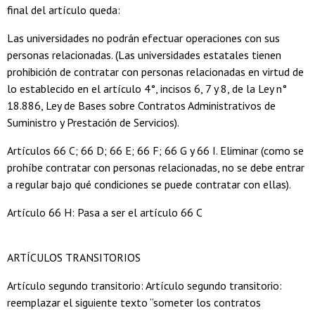
final del artículo queda:
Las universidades no podrán efectuar operaciones con sus
personas relacionadas. (Las universidades estatales tienen
prohibición de contratar con personas relacionadas en virtud de
lo establecido en el artículo 4°, incisos 6, 7 y 8, de la Ley n°
18.886, Ley de Bases sobre Contratos Administrativos de
Suministro y Prestación de Servicios).
Artículos 66 C; 66 D; 66 E; 66 F; 66 G y 66 I. Eliminar (como se
prohíbe contratar con personas relacionadas, no se debe entrar
a regular bajo qué condiciones se puede contratar con ellas).
Artículo 66 H: Pasa a ser el artículo 66 C
ARTÍCULOS TRANSITORIOS
Artículo segundo transitorio: Artículo segundo transitorio:
reemplazar el siguiente texto “someter los contratos