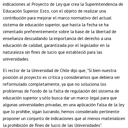
indicaciones al Proyecto de Ley que crea la Superintendencia de
Educación Superior. Esto, con el objeto de realizar una
contribución para mejorar el marco normativo del actual
sistema de educación superior, que hasta la fecha se ha
cimentado preferentemente sobre la base de la libertad de
enseñanza descuidando la importancia del derecho a una
educación de calidad, garantizada por el legislador en la
naturaleza sin fines de lucro que estableció para las
universidades.
El rector de la Universidad de Chile dijo que, "Si bien nuestra
posición al proyecto es crítica y consideramos que debiera ser
reformulado completamente, ya que no soluciona los
problemas de fondo de la falta de regulación del sistema de
educación superior y sólo busca dar un marco legal para que
algunas universidades privadas, en una aplicación falsa de la ley
que lo prohibe, sigan lucrando, hemos considerado pertinente
proponer un conjunto de indicaciones que al menos materialicen
la prohibición de fines de lucro de las Universidades".