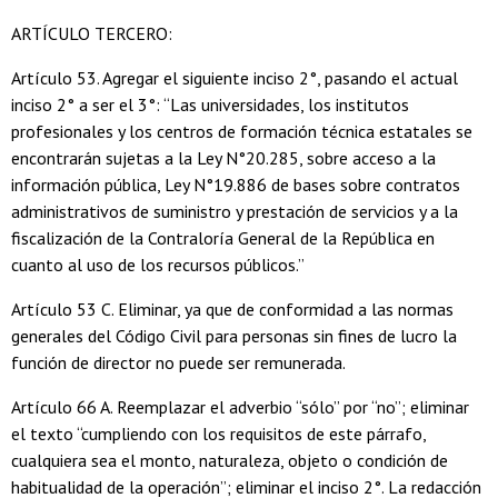
ARTÍCULO TERCERO:
Artículo 53. Agregar el siguiente inciso 2°, pasando el actual
inciso 2° a ser el 3°: “Las universidades, los institutos
profesionales y los centros de formación técnica estatales se
encontrarán sujetas a la Ley N°20.285, sobre acceso a la
información pública, Ley N°19.886 de bases sobre contratos
administrativos de suministro y prestación de servicios y a la
fiscalización de la Contraloría General de la República en
cuanto al uso de los recursos públicos.”
Artículo 53 C. Eliminar, ya que de conformidad a las normas
generales del Código Civil para personas sin fines de lucro la
función de director no puede ser remunerada.
Artículo 66 A. Reemplazar el adverbio “sólo” por “no”; eliminar
el texto “cumpliendo con los requisitos de este párrafo,
cualquiera sea el monto, naturaleza, objeto o condición de
habitualidad de la operación”; eliminar el inciso 2°. La redacción