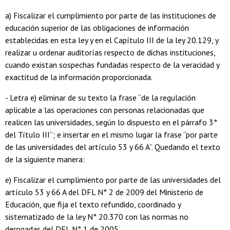
a) Fiscalizar el cumplimiento por parte de las instituciones de
educación superior de las obligaciones de información
establecidas en esta ley y en el Capítulo III de la ley 20.129, y
realizar u ordenar auditorías respecto de dichas instituciones,
cuando existan sospechas fundadas respecto de la veracidad y
exactitud de la información proporcionada.
- Letra e) eliminar de su texto la frase “de la regulación
aplicable a las operaciones con personas relacionadas que
realicen las universidades, según lo dispuesto en el párrafo 3°
del Título III”; e insertar en el mismo lugar la frase “por parte
de las universidades del artículo 53 y 66 A”. Quedando el texto
de la siguiente manera:
e) Fiscalizar el cumplimiento por parte de las universidades del
artículo 53 y 66 A del DFL N° 2 de 2009 del Ministerio de
Educación, que fija el texto refundido, coordinado y
sistematizado de la ley N° 20.370 con las normas no
derogadas del DFL N° 1 de 2005.