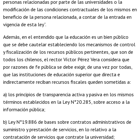
personas relacionadas por parte de las universidades o la
modificación de las condiciones contractuales de los mismos en
beneficio de la persona relacionada, a contar de la entrada en
vigencia de esta ley”.
Además, en el entendido que la educación es un bien público
que se debe cautelar estableciendo los mecanismos de control
y fiscalización de los recursos públicos pertinentes, que son de
todos los chilenos, el rector Víctor Pérez Vera considera que
por razones de fe pública se debe exigir, de una vez por todas,
que las instituciones de educación superior que directa e
indirectamente reciban recursos fiscales queden sometidas a:
a) los principios de transparencia activa y pasiva en los mismos
términos establecidos en la Ley N°20.285, sobre acceso a la
información pública;
b) Ley N°19.886 de bases sobre contratos administrativos de
suministro y prestación de servicios, en lo relativo a la
contratación de servicios que contrate la universidad;