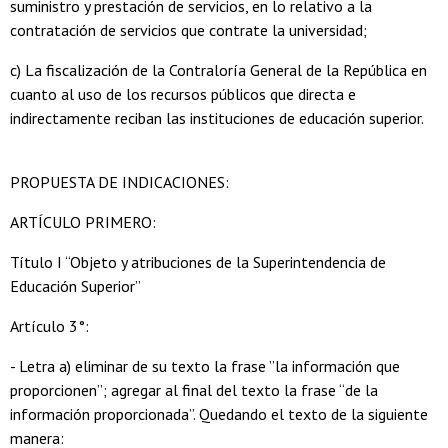
suministro y prestación de servicios, en lo relativo a la
contratación de servicios que contrate la universidad;
c) La fiscalización de la Contraloría General de la República en
cuanto al uso de los recursos públicos que directa e
indirectamente reciban las instituciones de educación superior.
PROPUESTA DE INDICACIONES:
ARTÍCULO PRIMERO:
Título I “Objeto y atribuciones de la Superintendencia de
Educación Superior”
Artículo 3°:
- Letra a) eliminar de su texto la frase ”la información que
proporcionen”; agregar al final del texto la frase “de la
información proporcionada”. Quedando el texto de la siguiente
manera: