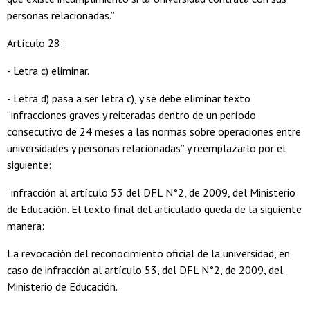
personas relacionadas.”
Artículo 28:
- Letra c) eliminar.
- Letra d) pasa a ser letra c), y se debe eliminar texto
“infracciones graves y reiteradas dentro de un período
consecutivo de 24 meses a las normas sobre operaciones entre
universidades y personas relacionadas” y reemplazarlo por el
siguiente:
“infracción al artículo 53 del DFL N°2, de 2009, del Ministerio
de Educación. El texto final del articulado queda de la siguiente
manera:
La revocación del reconocimiento oficial de la universidad, en
caso de infracción al artículo 53, del DFL N°2, de 2009, del
Ministerio de Educación.