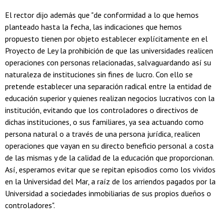
El rector dijo además que "de conformidad a lo que hemos
planteado hasta la fecha, las indicaciones que hemos
propuesto tienen por objeto establecer explícitamente en el
Proyecto de Ley la prohibición de que las universidades realicen
operaciones con personas relacionadas, salvaguardando así su
naturaleza de instituciones sin fines de lucro. Con ello se
pretende establecer una separación radical entre la entidad de
educación superior y quienes realizan negocios lucrativos con la
institución, evitando que los controladores o directivos de
dichas instituciones, o sus familiares, ya sea actuando como
persona natural o a través de una persona jurídica, realicen
operaciones que vayan en su directo beneficio personal a costa
de las mismas y de la calidad de la educación que proporcionan.
Así, esperamos evitar que se repitan episodios como los vividos
en la Universidad del Mar, a raíz de los arriendos pagados por la
Universidad a sociedades inmobiliarias de sus propios dueños o
controladores".