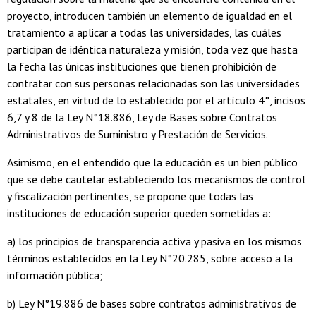
proyecto, introducen también un elemento de igualdad en el
tratamiento a aplicar a todas las universidades, las cuáles
participan de idéntica naturaleza y misión, toda vez que hasta
la fecha las únicas instituciones que tienen prohibición de
contratar con sus personas relacionadas son las universidades
estatales, en virtud de lo establecido por el artículo 4°, incisos
6,7 y 8 de la Ley N°18.886, Ley de Bases sobre Contratos
Administrativos de Suministro y Prestación de Servicios.
Asimismo, en el entendido que la educación es un bien público
que se debe cautelar estableciendo los mecanismos de control
y fiscalización pertinentes, se propone que todas las
instituciones de educación superior queden sometidas a:
a) los principios de transparencia activa y pasiva en los mismos
términos establecidos en la Ley N°20.285, sobre acceso a la
información pública;
b) Ley N°19.886 de bases sobre contratos administrativos de