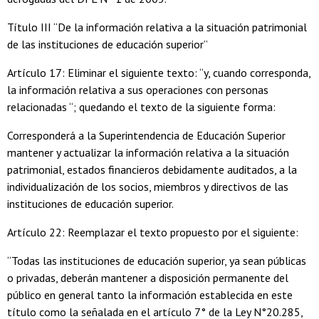
Título III “De la información relativa a la situación patrimonial
de las instituciones de educación superior”
Artículo 17: Eliminar el siguiente texto: “y, cuando corresponda,
la información relativa a sus operaciones con personas
relacionadas “; quedando el texto de la siguiente forma:
Corresponderá a la Superintendencia de Educación Superior
mantener y actualizar la información relativa a la situación
patrimonial, estados financieros debidamente auditados, a la
individualización de los socios, miembros y directivos de las
instituciones de educación superior.
Artículo 22: Reemplazar el texto propuesto por el siguiente:
“Todas las instituciones de educación superior, ya sean públicas
o privadas, deberán mantener a disposición permanente del
público en general tanto la información establecida en este
título como la señalada en el artículo 7° de la Ley N°20.285,