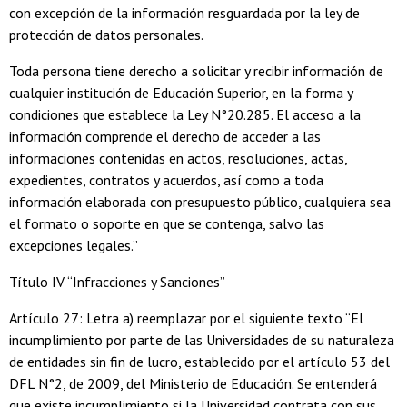
con excepción de la información resguardada por la ley de
protección de datos personales.
Toda persona tiene derecho a solicitar y recibir información de
cualquier institución de Educación Superior, en la forma y
condiciones que establece la Ley N°20.285. El acceso a la
información comprende el derecho de acceder a las
informaciones contenidas en actos, resoluciones, actas,
expedientes, contratos y acuerdos, así como a toda
información elaborada con presupuesto público, cualquiera sea
el formato o soporte en que se contenga, salvo las
excepciones legales.”
Título IV “Infracciones y Sanciones”
Artículo 27: Letra a) reemplazar por el siguiente texto “El
incumplimiento por parte de las Universidades de su naturaleza
de entidades sin fin de lucro, establecido por el artículo 53 del
DFL N°2, de 2009, del Ministerio de Educación. Se entenderá
que existe incumplimiento si la Universidad contrata con sus