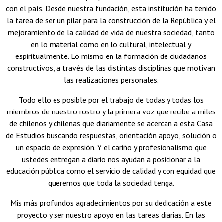
con el país. Desde nuestra fundación, esta institución ha tenido
la tarea de ser un pilar para la construcción de la República y el
mejoramiento de la calidad de vida de nuestra sociedad, tanto
en lo material como en lo cultural, intelectual y
espiritualmente. Lo mismo en la formación de ciudadanos
constructivos, a través de las distintas disciplinas que motivan
las realizaciones personales.
Todo ello es posible por el trabajo de todas y todas los
miembros de nuestro rostro y la primera voz que recibe a miles
de chilenos y chilenas que diariamente se acercan a esta Casa
de Estudios buscando respuestas, orientación apoyo, solución o
un espacio de expresión. Y el cariño y profesionalismo que
ustedes entregan a diario nos ayudan a posicionar a la
educación pública como el servicio de calidad y con equidad que
queremos que toda la sociedad tenga.
Mis más profundos agradecimientos por su dedicación a este
proyecto y ser nuestro apoyo en las tareas diarias. En las