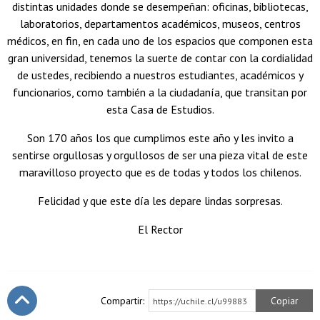
distintas unidades donde se desempeñan: oficinas, bibliotecas,
laboratorios, departamentos académicos, museos, centros
médicos, en fin, en cada uno de los espacios que componen esta
gran universidad, tenemos la suerte de contar con la cordialidad
de ustedes, recibiendo a nuestros estudiantes, académicos y
funcionarios, como también a la ciudadanía, que transitan por
esta Casa de Estudios.
Son 170 años los que cumplimos este año y les invito a
sentirse orgullosas y orgullosos de ser una pieza vital de este
maravilloso proyecto que es de todas y todos los chilenos.
Felicidad y que este día les depare lindas sorpresas.
El Rector
Compartir:
Copiar
https://uchile.cl/u99883