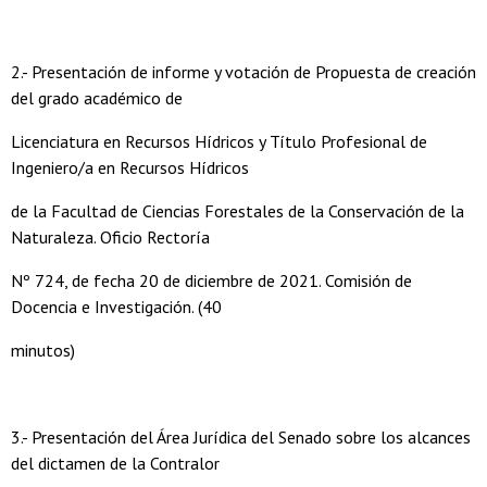
2.- Presentación de informe y votación de Propuesta de creación
del grado académico de
Licenciatura en Recursos Hídricos y Título Profesional de
Ingeniero/a en Recursos Hídricos
de la Facultad de Ciencias Forestales de la Conservación de la
Naturaleza. Oficio Rectoría
Nº 724, de fecha 20 de diciembre de 2021. Comisión de
Docencia e Investigación. (40
minutos)
3.- Presentación del Área Jurídica del Senado sobre los alcances
del dictamen de la Contralor