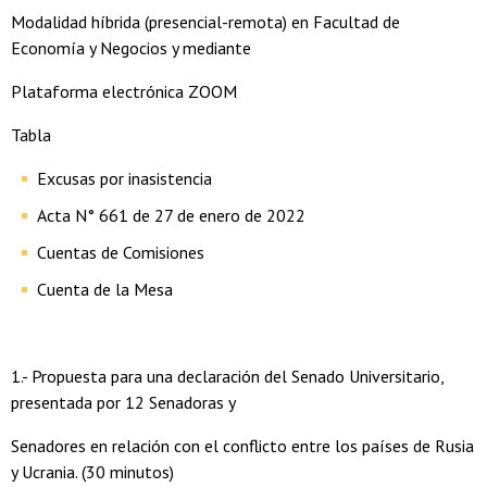
Modalidad híbrida (presencial-remota) en Facultad de
Economía y Negocios y mediante
Plataforma electrónica ZOOM
Tabla
Excusas por inasistencia
Acta N° 661 de 27 de enero de 2022
Cuentas de Comisiones
Cuenta de la Mesa
1.- Propuesta para una declaración del Senado Universitario,
presentada por 12 Senadoras y
Senadores en relación con el conflicto entre los países de Rusia
y Ucrania. (30 minutos)