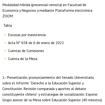
Modalidad híbrida (presencial-remota) en Facultad de
Economía y Negocios y mediante Plataforma electrónica
ZOOM
Tabla
Excusas por inasistencia
Acta N° 658 de 6 de enero de 2022
Cuentas de Comisiones
Cuenta de la Mesa
1.- Presentación, pronunciamiento del Senado Universitario
sobre el Informe “Derecho a la Educación Superior y
Constitución. Revisión comparada y aportes al debate
constituyente chileno” y estrategias de socialización. Expone:
Grupo asesor de la Mesa sobre Educación Superior. (40 minutos)