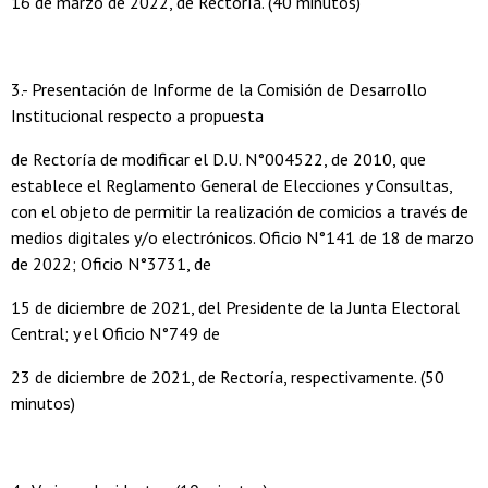
16 de marzo de 2022, de Rectoría. (40 minutos)
3.- Presentación de Informe de la Comisión de Desarrollo
Institucional respecto a propuesta
de Rectoría de modificar el D.U. N°004522, de 2010, que
establece el Reglamento General de Elecciones y Consultas,
con el objeto de permitir la realización de comicios a través de
medios digitales y/o electrónicos. Oficio N°141 de 18 de marzo
de 2022; Oficio N°3731, de
15 de diciembre de 2021, del Presidente de la Junta Electoral
Central; y el Oficio N°749 de
23 de diciembre de 2021, de Rectoría, respectivamente. (50
minutos)