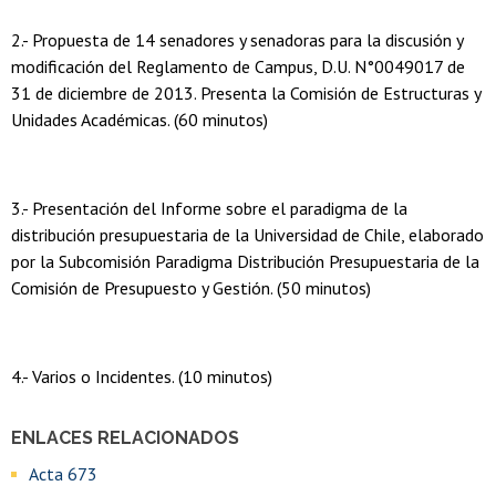
2.- Propuesta de 14 senadores y senadoras para la discusión y
modificación del Reglamento de Campus, D.U. N°0049017 de
31 de diciembre de 2013. Presenta la Comisión de Estructuras y
Unidades Académicas. (60 minutos)
3.- Presentación del Informe sobre el paradigma de la
distribución presupuestaria de la Universidad de Chile, elaborado
por la Subcomisión Paradigma Distribución Presupuestaria de la
Comisión de Presupuesto y Gestión. (50 minutos)
4.- Varios o Incidentes. (10 minutos)
ENLACES RELACIONADOS
Acta 673