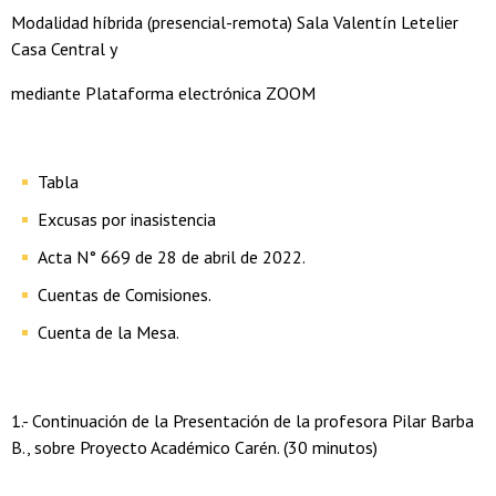
Modalidad híbrida (presencial-remota) Sala Valentín Letelier
Casa Central y
mediante Plataforma electrónica ZOOM
Tabla
Excusas por inasistencia
Acta N° 669 de 28 de abril de 2022.
Cuentas de Comisiones.
Cuenta de la Mesa.
1.- Continuación de la Presentación de la profesora Pilar Barba
B., sobre Proyecto Académico Carén. (30 minutos)