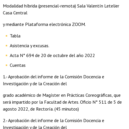
Modalidad híbrida (presencial-remota) Sala Valentín Letelier
Casa Central
y mediante Plataforma electrónica ZOOM.
Tabla
Asistencia y excusas.
Acta N° 694 de 20 de octubre del año 2022
Cuentas
1.- Aprobación del informe de la Comisión Docencia e
Investigación y de la Creación del
grado académico de Magíster en Prácticas Coreográficas, que
será impartido por la Facultad de Artes. Oficio N° 511 de 5 de
agosto 2022, de Rectoría. (45 minutos)
2.- Aprobación del informe de la Comisión Docencia e
Investigación y de la Creación del