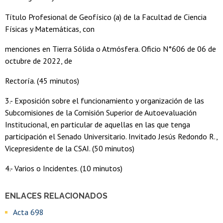
Título Profesional de Geofísico (a) de la Facultad de Ciencia
Físicas y Matemáticas, con
menciones en Tierra Sólida o Atmósfera. Oficio N°606 de 06 de
octubre de 2022, de
Rectoría. (45 minutos)
3.- Exposición sobre el funcionamiento y organización de las
Subcomisiones de la Comisión Superior de Autoevaluación
Institucional, en particular de aquellas en las que tenga
participación el Senado Universitario. Invitado Jesús Redondo R.,
Vicepresidente de la CSAI. (50 minutos)
4.- Varios o Incidentes. (10 minutos)
ENLACES RELACIONADOS
Acta 698