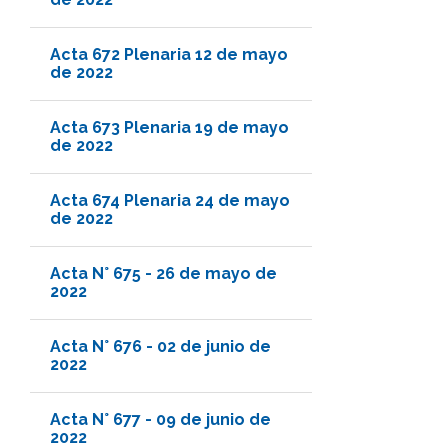
Acta 672 Plenaria 12 de mayo
de 2022
Acta 673 Plenaria 19 de mayo
de 2022
Acta 674 Plenaria 24 de mayo
de 2022
Acta N° 675 - 26 de mayo de
2022
Acta N° 676 - 02 de junio de
2022
Acta N° 677 - 09 de junio de
2022