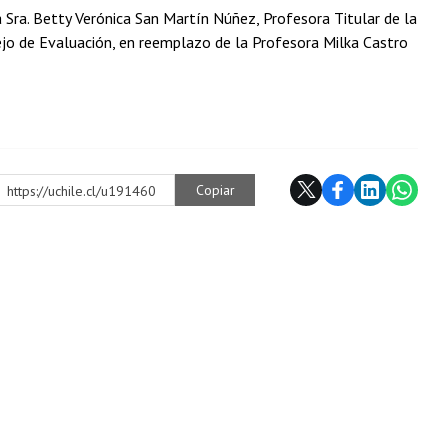
 Sra. Betty Verónica San Martín Núñez, Profesora Titular de la
ejo de Evaluación, en reemplazo de la Profesora Milka Castro
Copiar
https://uchile.cl/u191460