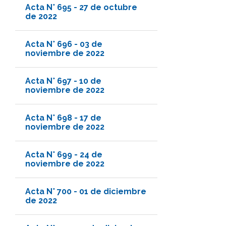
Acta N° 695 - 27 de octubre
de 2022
Acta N° 696 - 03 de
noviembre de 2022
Acta N° 697 - 10 de
noviembre de 2022
Acta N° 698 - 17 de
noviembre de 2022
Acta N° 699 - 24 de
noviembre de 2022
Acta N° 700 - 01 de diciembre
de 2022