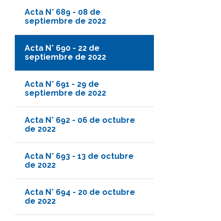
Acta N° 689 - 08 de
septiembre de 2022
Acta N° 690 - 22 de
septiembre de 2022
Acta N° 691 - 29 de
septiembre de 2022
Acta N° 692 - 06 de octubre
de 2022
Acta N° 693 - 13 de octubre
de 2022
Acta N° 694 - 20 de octubre
de 2022