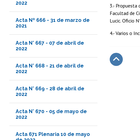
2022
3.- Propuesta 
Facultad de Ci
Acta Nº 666 - 31 de marzo de
Lucic. Oficio 
2021
4.- Varios o In
Acta N° 667 - 07 de abril de
2022
Acta N° 668 - 21 de abril de
2022
Subir
Acta N° 669 - 28 de abril de
2022
Acta N° 670 - 05 de mayo de
2022
Acta 671 Plenaria 10 de mayo
de 2022