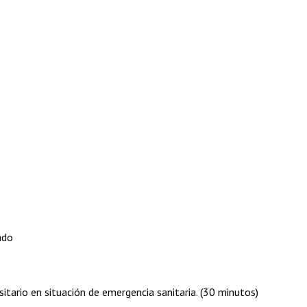
ado
itario en situación de emergencia sanitaria. (30 minutos)