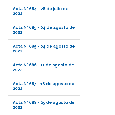
Acta N° 684 - 28 de julio de
2022
Acta N° 685 - 04 de agosto de
2022
Acta N° 685 - 04 de agosto de
2022
Acta N° 686 - 11 de agosto de
2022
Acta N° 687 - 18 de agosto de
2022
Acta N° 688 - 25 de agosto de
2022