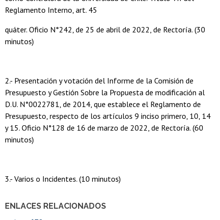
Reglamento Interno, art. 45
quáter. Oficio N°242, de 25 de abril de 2022, de Rectoría. (30
minutos)
2.- Presentación y votación del Informe de la Comisión de
Presupuesto y Gestión Sobre la Propuesta de modificación al
D.U. N°0022781, de 2014, que establece el Reglamento de
Presupuesto, respecto de los artículos 9 inciso primero, 10, 14
y 15. Oficio N°128 de 16 de marzo de 2022, de Rectoría. (60
minutos)
3.- Varios o Incidentes. (10 minutos)
ENLACES RELACIONADOS