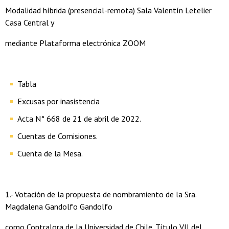
Modalidad híbrida (presencial-remota) Sala Valentín Letelier
Casa Central y
mediante Plataforma electrónica ZOOM
Tabla
Excusas por inasistencia
Acta N° 668 de 21 de abril de 2022.
Cuentas de Comisiones.
Cuenta de la Mesa.
1.- Votación de la propuesta de nombramiento de la Sra.
Magdalena Gandolfo Gandolfo
como Contralora de la Universidad de Chile. Título VII del