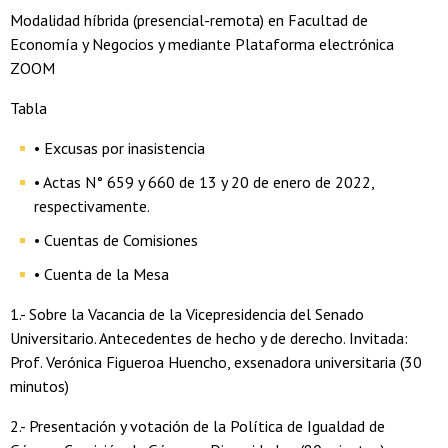
Modalidad híbrida (presencial-remota) en Facultad de
Economía y Negocios y mediante Plataforma electrónica
ZOOM
Tabla
• Excusas por inasistencia
• Actas N° 659 y 660 de 13 y 20 de enero de 2022,
respectivamente.
• Cuentas de Comisiones
• Cuenta de la Mesa
1.- Sobre la Vacancia de la Vicepresidencia del Senado
Universitario. Antecedentes de hecho y de derecho. Invitada:
Prof. Verónica Figueroa Huencho, exsenadora universitaria (30
minutos)
2.- Presentación y votación de la Política de Igualdad de