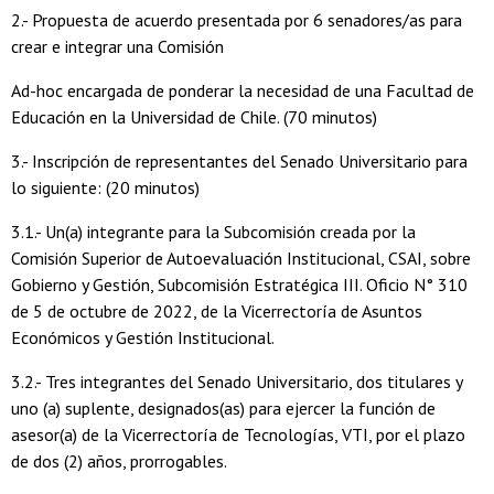
2.- Propuesta de acuerdo presentada por 6 senadores/as para
crear e integrar una Comisión
Ad-hoc encargada de ponderar la necesidad de una Facultad de
Educación en la Universidad de Chile. (70 minutos)
3.- Inscripción de representantes del Senado Universitario para
lo siguiente: (20 minutos)
3.1.- Un(a) integrante para la Subcomisión creada por la
Comisión Superior de Autoevaluación Institucional, CSAI, sobre
Gobierno y Gestión, Subcomisión Estratégica III. Oficio N° 310
de 5 de octubre de 2022, de la Vicerrectoría de Asuntos
Económicos y Gestión Institucional.
3.2.- Tres integrantes del Senado Universitario, dos titulares y
uno (a) suplente, designados(as) para ejercer la función de
asesor(a) de la Vicerrectoría de Tecnologías, VTI, por el plazo
de dos (2) años, prorrogables.