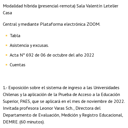
Modalidad híbrida (presencial-remota) Sala Valentín Letelier
Casa
Central y mediante Plataforma electrónica ZOOM.
Tabla
Asistencia y excusas.
Acta N° 692 de 06 de octubre del año 2022
Cuentas
1.- Exposición sobre el sistema de ingreso a las Universidades
Chilenas y la aplicación de la Prueba de Acceso a la Educación
Superior, PAES, que se aplicará en el mes de noviembre de 2022.
Invitada profesora Leonor Varas Sch., Directora del
Departamento de Evaluación, Medición y Registro Educacional,
DEMRE. (60 minutos).