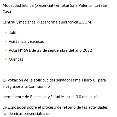
Modalidad híbrida (presencial-remota) Sala Valentín Letelier
Casa
Central y mediante Plataforma electrónica ZOOM.
Tabla
Asistencia y excusas.
Acta N° 691 de 22 de septiembre del año 2022
Cuentas
1.- Votación de la solicitud del senador Jaime Fierro C., para
integrarse a la Comisión no
permanente de Bienestar y Salud Mental. (10 minutos)
2.- Exposición sobre el proceso de retorno de las actividades
académicas presenciales de