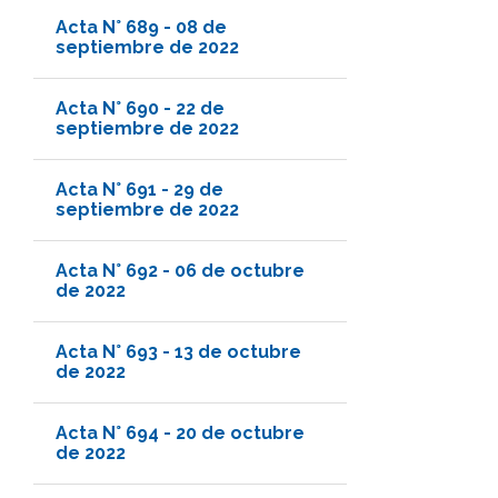
Acta N° 689 - 08 de
septiembre de 2022
Acta N° 690 - 22 de
septiembre de 2022
Acta N° 691 - 29 de
septiembre de 2022
Acta N° 692 - 06 de octubre
de 2022
Acta N° 693 - 13 de octubre
de 2022
Acta N° 694 - 20 de octubre
de 2022