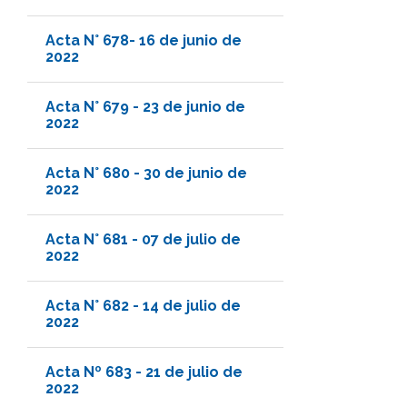
Acta N° 678- 16 de junio de
2022
Acta N° 679 - 23 de junio de
2022
Acta N° 680 - 30 de junio de
2022
Acta N° 681 - 07 de julio de
2022
Acta N° 682 - 14 de julio de
2022
Acta Nº 683 - 21 de julio de
2022