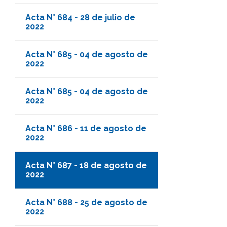
Acta N° 684 - 28 de julio de
2022
Acta N° 685 - 04 de agosto de
2022
Acta N° 685 - 04 de agosto de
2022
Acta N° 686 - 11 de agosto de
2022
Acta N° 687 - 18 de agosto de
2022
Acta N° 688 - 25 de agosto de
2022