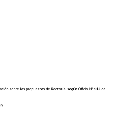
gación sobre las propuestas de Rectoría, según Oficio N°444 de
en