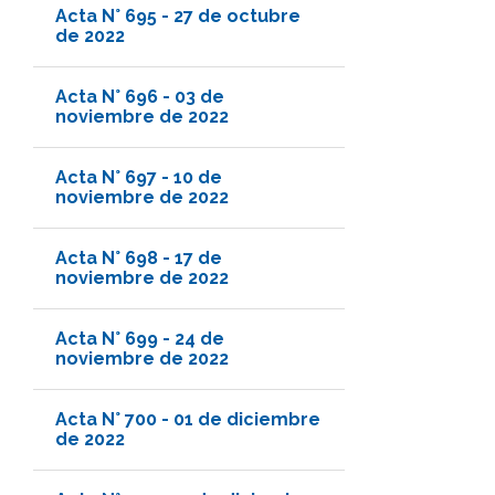
Acta N° 695 - 27 de octubre
de 2022
Acta N° 696 - 03 de
noviembre de 2022
Acta N° 697 - 10 de
noviembre de 2022
Acta N° 698 - 17 de
noviembre de 2022
Acta N° 699 - 24 de
noviembre de 2022
Acta N° 700 - 01 de diciembre
de 2022