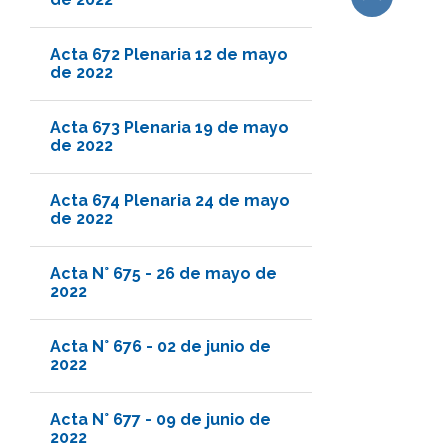
Subir
Acta 672 Plenaria 12 de mayo
de 2022
Acta 673 Plenaria 19 de mayo
de 2022
Acta 674 Plenaria 24 de mayo
de 2022
Acta N° 675 - 26 de mayo de
2022
Acta N° 676 - 02 de junio de
2022
Acta N° 677 - 09 de junio de
2022