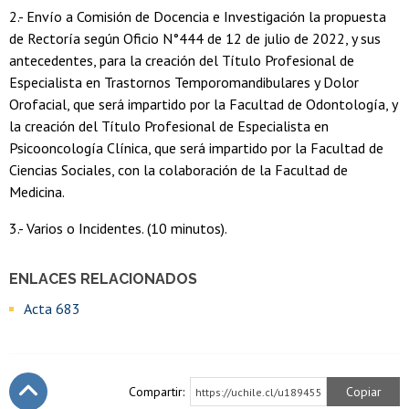
2.- Envío a Comisión de Docencia e Investigación la propuesta
de Rectoría según Oficio N°444 de 12 de julio de 2022, y sus
antecedentes, para la creación del Título Profesional de
Especialista en Trastornos Temporomandibulares y Dolor
Orofacial, que será impartido por la Facultad de Odontología, y
la creación del Título Profesional de Especialista en
Psicooncología Clínica, que será impartido por la Facultad de
Ciencias Sociales, con la colaboración de la Facultad de
Medicina.
3.- Varios o Incidentes. (10 minutos).
ENLACES RELACIONADOS
Acta 683
Compartir:
Copiar
https://uchile.cl/u189455