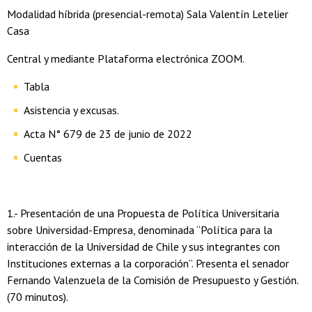
Modalidad híbrida (presencial-remota) Sala Valentín Letelier
Casa
Central y mediante Plataforma electrónica ZOOM.
Tabla
Asistencia y excusas.
Acta N° 679 de 23 de junio de 2022
Cuentas
1.- Presentación de una Propuesta de Política Universitaria
sobre Universidad-Empresa, denominada “Política para la
interacción de la Universidad de Chile y sus integrantes con
Instituciones externas a la corporación”. Presenta el senador
Fernando Valenzuela de la Comisión de Presupuesto y Gestión.
(70 minutos).