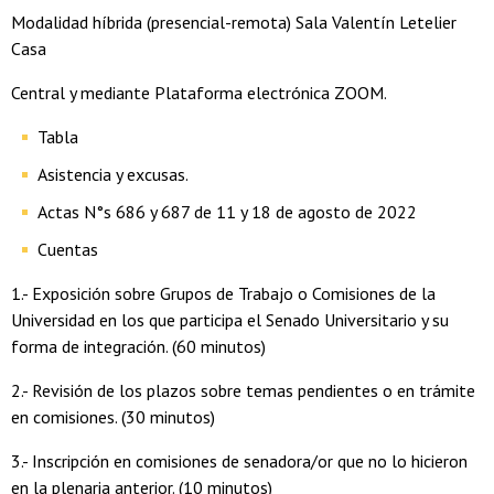
Modalidad híbrida (presencial-remota) Sala Valentín Letelier
Casa
Central y mediante Plataforma electrónica ZOOM.
Tabla
Asistencia y excusas.
Actas N°s 686 y 687 de 11 y 18 de agosto de 2022
Cuentas
1.- Exposición sobre Grupos de Trabajo o Comisiones de la
Universidad en los que participa el Senado Universitario y su
forma de integración. (60 minutos)
2.- Revisión de los plazos sobre temas pendientes o en trámite
en comisiones. (30 minutos)
3.- Inscripción en comisiones de senadora/or que no lo hicieron
en la plenaria anterior. (10 minutos)