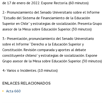
de 17 de enero de 2022. Expone Rectoría. (60 minutos)
2.- Pronunciamiento del Senado Universitario sobre el Informe
“Estudio del Sistema de Financiamiento de la Educación
Superior en Chile” y estrategias de socialización. Presenta Grupo
asesor de la Mesa sobre Educación Superior. (30 minutos)
3.- Presentación, pronunciamiento del Senado Universitario
sobre el Informe “Derecho a la Educación Superior y
Constitución. Revisión comparada y aportes al debate
constituyente chileno” y estrategias de socialización. Expone
Grupo asesor de la Mesa sobre Educación Superior. (30 minutos)
4.- Varios o Incidentes. (10 minutos)
ENLACES RELACIONADOS
Acta 660