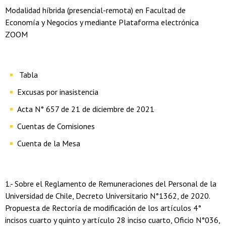
Modalidad híbrida (presencial-remota) en Facultad de
Economía y Negocios y mediante Plataforma electrónica
ZOOM
Tabla
Excusas por inasistencia
Acta N° 657 de 21 de diciembre de 2021
Cuentas de Comisiones
Cuenta de la Mesa
1.- Sobre el Reglamento de Remuneraciones del Personal de la
Universidad de Chile, Decreto Universitario N°1362, de 2020.
Propuesta de Rectoría de modificación de los artículos 4°
incisos cuarto y quinto y artículo 28 inciso cuarto, Oficio N°036,