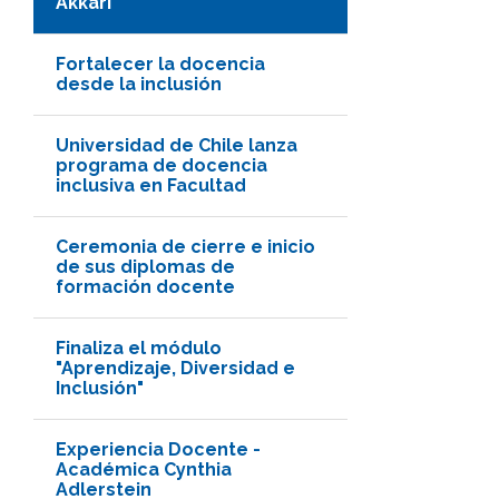
Akkari
Fortalecer la docencia
desde la inclusión
Universidad de Chile lanza
programa de docencia
inclusiva en Facultad
Ceremonia de cierre e inicio
de sus diplomas de
formación docente
Finaliza el módulo
"Aprendizaje, Diversidad e
Inclusión"
Experiencia Docente -
Académica Cynthia
Adlerstein