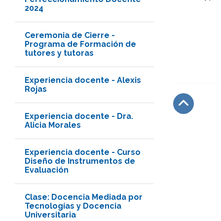
2024
Ceremonia de Cierre -
Programa de Formación de
tutores y tutoras
Experiencia docente - Alexis
Rojas
Experiencia docente - Dra.
Subir
Alicia Morales
Experiencia docente - Curso
Diseño de Instrumentos de
Evaluación
Clase: Docencia Mediada por
Tecnologías y Docencia
Universitaria