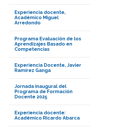
Experiencia docente,
Académico Miguel
Arredondo
Programa Evaluación de los
Aprendizajes Basado en
Competencias
Experiencia Docente, Javier
Ramírez Ganga
Jornada inaugural del
Programa de Formación
Docente 2025
Experiencia docente:
Académico Ricardo Abarca