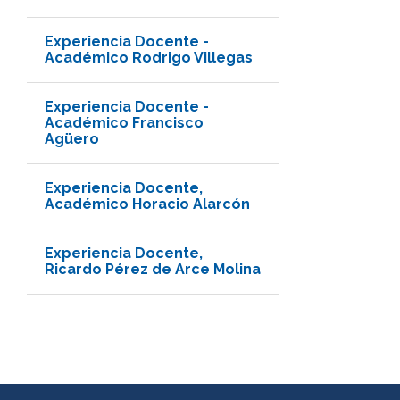
Experiencia Docente -
Académico Rodrigo Villegas
Experiencia Docente -
Académico Francisco
Agüero
Experiencia Docente,
Académico Horacio Alarcón
Experiencia Docente,
Ricardo Pérez de Arce Molina
Más información