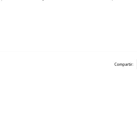
Compartir: