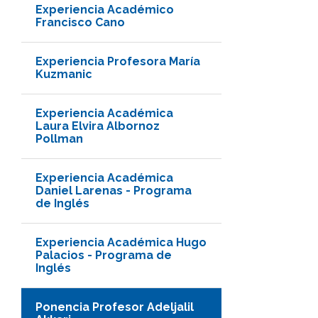
Experiencia Académico
Francisco Cano
Experiencia Profesora María
Kuzmanic
Experiencia Académica
Laura Elvira Albornoz
Pollman
Experiencia Académica
Daniel Larenas - Programa
de Inglés
Experiencia Académica Hugo
Palacios - Programa de
Inglés
Ponencia Profesor Adeljalil