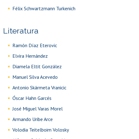
Félix Schwartzmann Turkenich
Literatura
Ramón Díaz Eterovic
Elvira Hernández
Diamela Eltit González
Manuel Silva Acevedo
Antonio Skármeta Vranicic
Óscar Hahn Garcés
José Miguel Varas Morel
Armando Uribe Arce
Volodia Teitelboim Volosky