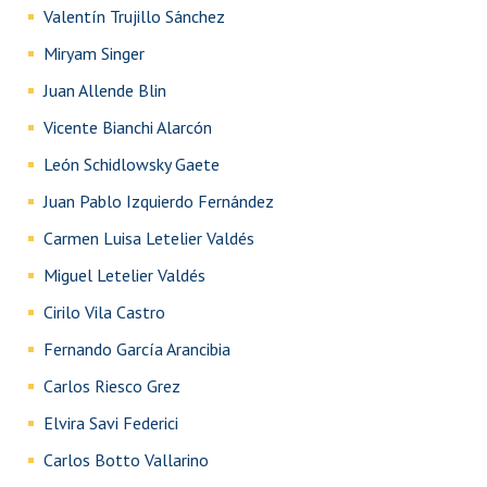
Valentín Trujillo Sánchez
Miryam Singer
Juan Allende Blin
Vicente Bianchi Alarcón
León Schidlowsky Gaete
Juan Pablo Izquierdo Fernández
Carmen Luisa Letelier Valdés
Miguel Letelier Valdés
Cirilo Vila Castro
Fernando García Arancibia
Carlos Riesco Grez
Elvira Savi Federici
Carlos Botto Vallarino