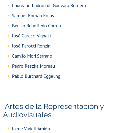
Laureano Ladrón de Guevara Romero
Samuel Román Rojas
Benito Rebolledo Correa
José Caracci Vignatti
José Perotti Ronzini
Camilo Mori Serrano
Pedro Reszka Moreau
Pablo Burchard Eggeling
Artes de la Representación y
Audiovisuales
Jaime Vadell Amión