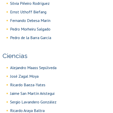
Silvia Piñeiro Rodríguez
Ernst Uthoff Biefang
Fernando Debesa Marín
Pedro Morheiru Salgado
Pedro de la Barra García
Ciencias
Alejandro Maass Sepúlveda
José Zagal Moya
Ricardo Baeza-Yates
Jaime San Martín Aristegui
Sergio Lavandero González
Ricardo Araya Baltra