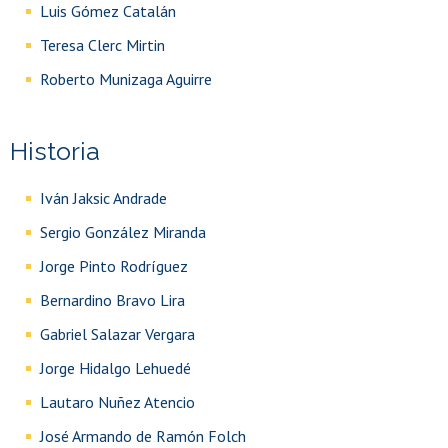
Luis Gómez Catalán
Teresa Clerc Mirtin
Roberto Munizaga Aguirre
Historia
Iván Jaksic Andrade
Sergio González Miranda
Jorge Pinto Rodríguez
Bernardino Bravo Lira
Gabriel Salazar Vergara
Jorge Hidalgo Lehuedé
Lautaro Nuñez Atencio
José Armando de Ramón Folch