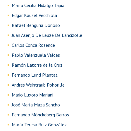
María Cecilia Hidalgo Tapia
Edgar Kausel Vecchiola
Rafael Benguria Donoso
Juan Asenjo De Leuze De Lancizolle
Carlos Conca Rosende
Pablo Valenzuela Valdés
Ramón Latorre de la Cruz
Fernando Lund Plantat
Andrés Weintraub Pohorille
Mario Luxoro Mariani
José María Maza Sancho
Fernando Mönckeberg Barros
María Teresa Ruiz González