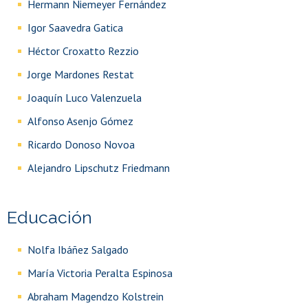
Hermann Niemeyer Fernández
Igor Saavedra Gatica
Héctor Croxatto Rezzio
Jorge Mardones Restat
Joaquín Luco Valenzuela
Alfonso Asenjo Gómez
Ricardo Donoso Novoa
Alejandro Lipschutz Friedmann
Educación
Nolfa Ibáñez Salgado
María Victoria Peralta Espinosa
Abraham Magendzo Kolstrein