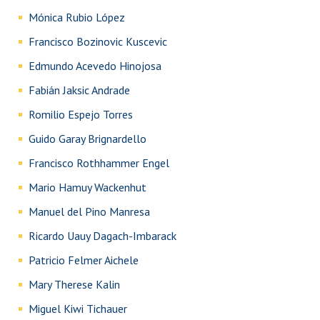
Mónica Rubio López
Francisco Bozinovic Kuscevic
Edmundo Acevedo Hinojosa
Fabián Jaksic Andrade
Romilio Espejo Torres
Guido Garay Brignardello
Francisco Rothhammer Engel
Mario Hamuy Wackenhut
Manuel del Pino Manresa
Ricardo Uauy Dagach-Imbarack
Patricio Felmer Aichele
Mary Therese Kalin
Miguel Kiwi Tichauer