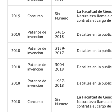
La Facultad de Cienc
Sin
2019
Concurso
Naturaleza llama a c
Número
contrata el cargo d
Patente de
3481-
2019
Detalles en la public
invención
2018
Patente de
3159-
2018
Detalles en la public
invención
2017
Patente de
3004-
2018
Detalles en la public
invención
2018
Patente de
1987-
2018
Detalles en la public
invención
2018
La Facultad de Cienc
Sin
2018
Concurso
Naturaleza llama a c
Número
contrata el cargo de