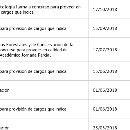
tología llama a concurso para proveer en
17/10/2018
 cargos que indica
ara provisión de cargos que indica
15/09/2018
ias Forestales y de Conservación de la
oncurso para proveer en calidad de
17/07/2018
 Académico Jornada Parcial
ara provisión de cargos que indica
15/06/2018
ación
01/06/2018
ara provisión de cargos que indica
01/06/2018
ación
25/05/2018