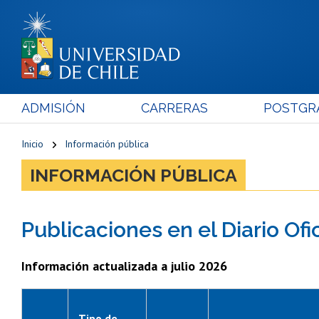
ADMISIÓN
CARRERAS
POSTGR
Inicio
Información pública
INFORMACIÓN PÚBLICA
Publicaciones en el Diario Ofic
Información actualizada a julio 2026
Tipo de