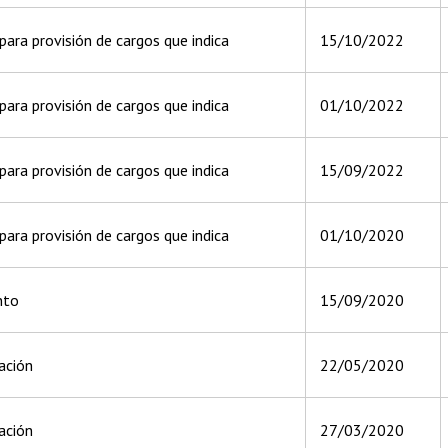
ara provisión de cargos que indica
15/10/2022
ara provisión de cargos que indica
01/10/2022
ara provisión de cargos que indica
15/09/2022
ara provisión de cargos que indica
01/10/2020
nto
15/09/2020
ación
22/05/2020
ación
27/03/2020