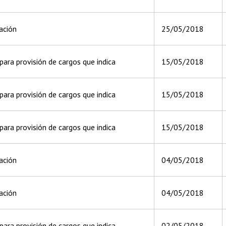
ación
25/05/2018
ara provisión de cargos que indica
15/05/2018
ara provisión de cargos que indica
15/05/2018
ara provisión de cargos que indica
15/05/2018
ación
04/05/2018
ación
04/05/2018
ara provisión de cargos que indica
02/05/2018