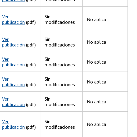
Ver
Sin
No aplica
publicación
(pdf)
modificaciones
Ver
Sin
No aplica
publicación
(pdf)
modificaciones
Ver
Sin
No aplica
publicación
(pdf)
modificaciones
Ver
Sin
No aplica
publicación
(pdf)
modificaciones
Ver
Sin
No aplica
publicación
(pdf)
modificaciones
Ver
Sin
No aplica
publicación
(pdf)
modificaciones