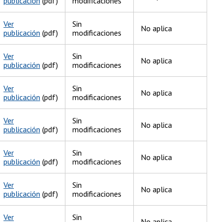
publicación
(pdf)
modificaciones
Ver
Sin
No aplica
publicación
(pdf)
modificaciones
Ver
Sin
No aplica
publicación
(pdf)
modificaciones
Ver
Sin
No aplica
publicación
(pdf)
modificaciones
Ver
Sin
No aplica
publicación
(pdf)
modificaciones
Ver
Sin
No aplica
publicación
(pdf)
modificaciones
Ver
Sin
No aplica
publicación
(pdf)
modificaciones
Ver
Sin
No aplica