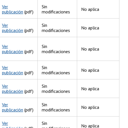
Ver
Sin
No aplica
publicación
(pdf)
modificaciones
Ver
Sin
No aplica
publicación
(pdf)
modificaciones
Ver
Sin
No aplica
publicación
(pdf)
modificaciones
Ver
Sin
No aplica
publicación
(pdf)
modificaciones
Ver
Sin
No aplica
publicación
(pdf)
modificaciones
Ver
Sin
No aplica
publicación
(pdf)
modificaciones
Ver
Sin
No aplica