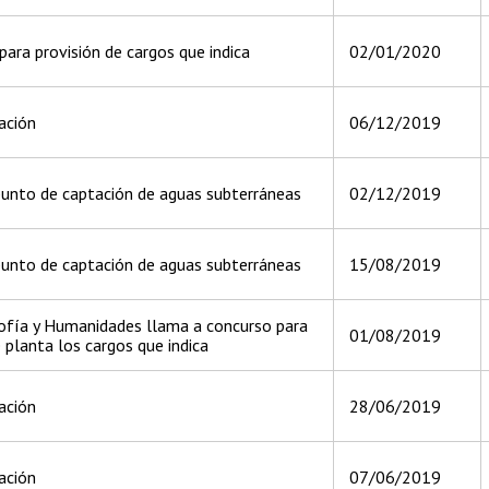
ara provisión de cargos que indica
02/01/2020
ación
06/12/2019
punto de captación de aguas subterráneas
02/12/2019
punto de captación de aguas subterráneas
15/08/2019
ofía y Humanidades llama a concurso para
01/08/2019
 planta los cargos que indica
ación
28/06/2019
ación
07/06/2019