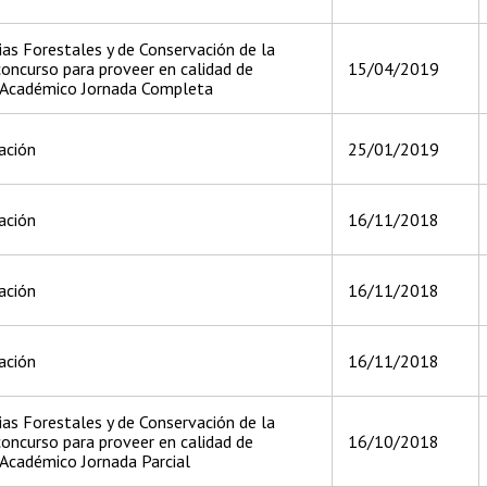
ias Forestales y de Conservación de la
oncurso para proveer en calidad de
15/04/2019
e Académico Jornada Completa
ación
25/01/2019
ación
16/11/2018
ación
16/11/2018
ación
16/11/2018
ias Forestales y de Conservación de la
oncurso para proveer en calidad de
16/10/2018
 Académico Jornada Parcial