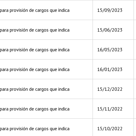
ara provisión de cargos que indica
15/09/2023
ara provisión de cargos que indica
15/06/2023
ara provisión de cargos que indica
16/05/2023
ara provisión de cargos que indica
16/01/2023
ara provisión de cargos que indica
15/12/2022
ara provisión de cargos que indica
15/11/2022
ara provisión de cargos que indica
15/10/2022