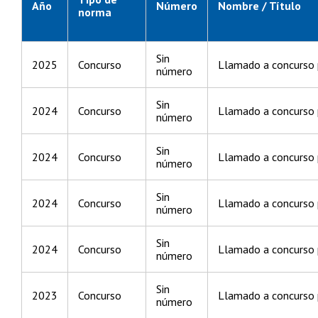
Año
Número
Nombre / Título
norma
Sin
2025
Concurso
Llamado a concurso p
número
Sin
2024
Concurso
Llamado a concurso p
número
Sin
2024
Concurso
Llamado a concurso p
número
Sin
2024
Concurso
Llamado a concurso p
número
Sin
2024
Concurso
Llamado a concurso p
número
Sin
2023
Concurso
Llamado a concurso p
número