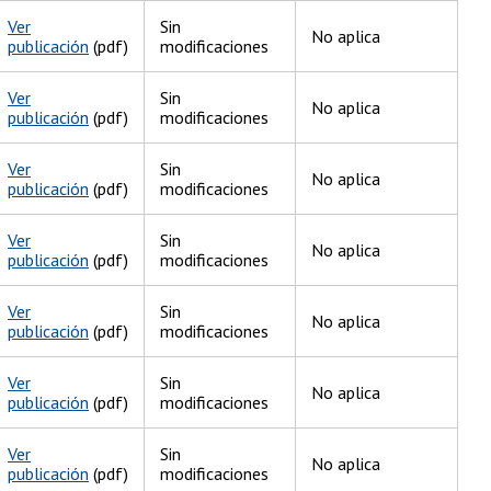
Ver
Sin
No aplica
publicación
(pdf)
modificaciones
Ver
Sin
No aplica
publicación
(pdf)
modificaciones
Ver
Sin
No aplica
publicación
(pdf)
modificaciones
Ver
Sin
No aplica
publicación
(pdf)
modificaciones
Ver
Sin
No aplica
publicación
(pdf)
modificaciones
Ver
Sin
No aplica
publicación
(pdf)
modificaciones
Ver
Sin
No aplica
publicación
(pdf)
modificaciones