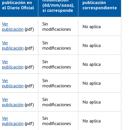
publicación en
publicación
(dd/mm/aaaa),
el Diario Oficial
correspondiente
si corresponde
Ver
Sin
No aplica
publicación
(pdf)
modificaciones
Ver
Sin
No aplica
publicación
(pdf)
modificaciones
Ver
Sin
No aplica
publicación
(pdf)
modificaciones
Ver
Sin
No aplica
publicación
(pdf)
modificaciones
Ver
Sin
No aplica
publicación
(pdf)
modificaciones
Ver
Sin
No aplica
publicación
(pdf)
modificaciones