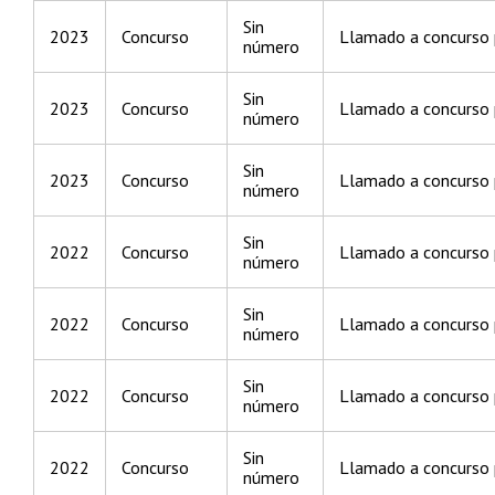
Sin
2023
Concurso
Llamado a concurso p
número
Sin
2023
Concurso
Llamado a concurso p
número
Sin
2023
Concurso
Llamado a concurso p
número
Sin
2022
Concurso
Llamado a concurso p
número
Sin
2022
Concurso
Llamado a concurso p
número
Sin
2022
Concurso
Llamado a concurso p
número
Sin
2022
Concurso
Llamado a concurso p
número