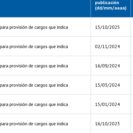
publicación
(dd/mm/aaaa)
ara provisión de cargos que indica
15/10/2025
ara provisión de cargos que indica
02/11/2024
ara provisión de cargos que indica
16/09/2024
ara provisión de cargos que indica
15/03/2024
ara provisión de cargos que indica
15/01/2024
ara provisión de cargos que indica
16/10/2023