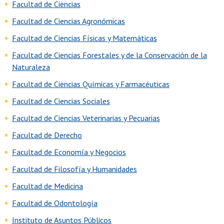
Facultad de Ciencias
Facultad de Ciencias Agronómicas
Facultad de Ciencias Físicas y Matemáticas
Facultad de Ciencias Forestales y de la Conservación de la
Naturaleza
Facultad de Ciencias Químicas y Farmacéuticas
Facultad de Ciencias Sociales
Facultad de Ciencias Veterinarias y Pecuarias
Facultad de Derecho
Facultad de Economía y Negocios
Facultad de Filosofía y Humanidades
Facultad de Medicina
Facultad de Odontología
Instituto de Asuntos Públicos