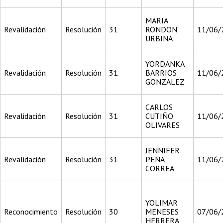
MARIA
Revalidación
Resolución
31
RONDON
11/06/
URBINA
YORDANKA
Revalidación
Resolución
31
BARRIOS
11/06/
GONZALEZ
CARLOS
Revalidación
Resolución
31
CUTIÑO
11/06/
OLIVARES
JENNIFER
Revalidación
Resolución
31
PEÑA
11/06/
CORREA
YOLIMAR
Reconocimiento
Resolución
30
MENESES
07/06/
HERRERA