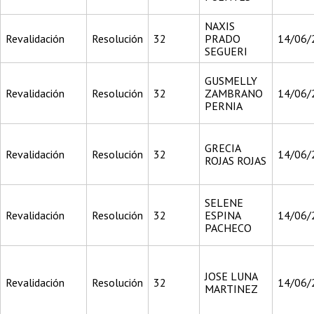
NAXIS
Revalidación
Resolución
32
PRADO
14/06/
SEGUERI
GUSMELLY
Revalidación
Resolución
32
ZAMBRANO
14/06/
PERNIA
GRECIA
Revalidación
Resolución
32
14/06/
ROJAS ROJAS
SELENE
Revalidación
Resolución
32
ESPINA
14/06/
PACHECO
JOSE LUNA
Revalidación
Resolución
32
14/06/
MARTINEZ