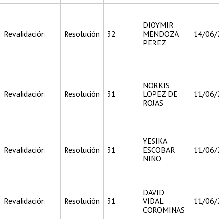
DIOYMIR
Revalidación
Resolución
32
MENDOZA
14/06/
PEREZ
NORKIS
Revalidación
Resolución
31
LOPEZ DE
11/06/
ROJAS
YESIKA
Revalidación
Resolución
31
ESCOBAR
11/06/
NIÑO
DAVID
Revalidación
Resolución
31
VIDAL
11/06/
COROMINAS