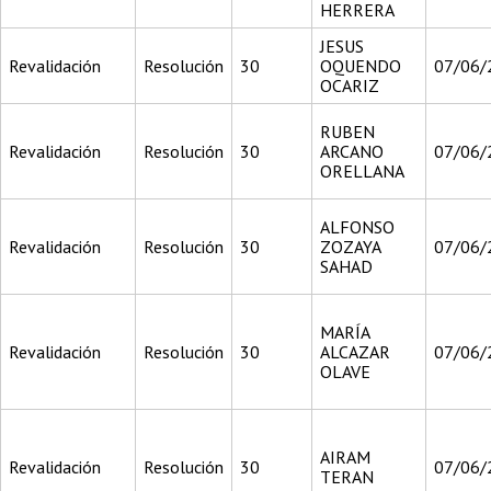
HERRERA
JESUS
Revalidación
Resolución
30
OQUENDO
07/06/
OCARIZ
RUBEN
Revalidación
Resolución
30
ARCANO
07/06/
ORELLANA
ALFONSO
Revalidación
Resolución
30
ZOZAYA
07/06/
SAHAD
MARÍA
Revalidación
Resolución
30
ALCAZAR
07/06/
OLAVE
AIRAM
Revalidación
Resolución
30
07/06/
TERAN