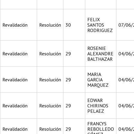
FELIX
Revalidación
Resolución
30
SANTOS
07/06/
RODRIGUEZ
ROSENIE
Revalidación
Resolución
29
ALEXANDRE
04/06/
BALTHAZAR
MARIA
Revalidación
Resolución
29
GARCIA
04/06/
MARQUEZ
EDWAR
Revalidación
Resolución
29
CHIRINOS
04/06/
PELAEZ
FRANCYS
Revalidación
Resolución
29
REBOLLEDO
04/06/