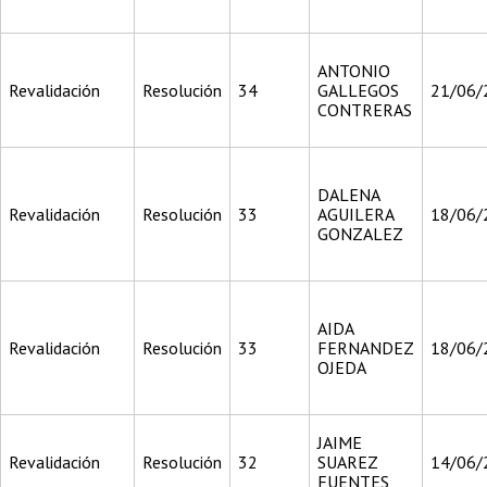
ANTONIO
Revalidación
Resolución
34
GALLEGOS
21/06/
CONTRERAS
DALENA
Revalidación
Resolución
33
AGUILERA
18/06/
GONZALEZ
AIDA
Revalidación
Resolución
33
FERNANDEZ
18/06/
OJEDA
JAIME
Revalidación
Resolución
32
SUAREZ
14/06/
FUENTES