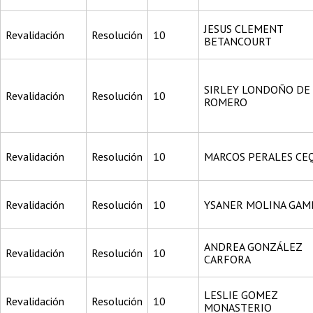
JESUS CLEMENT
Revalidación
Resolución
10
BETANCOURT
SIRLEY LONDOÑO DE
Revalidación
Resolución
10
ROMERO
Revalidación
Resolución
10
MARCOS PERALES CE
Revalidación
Resolución
10
YSANER MOLINA GAM
ANDREA GONZÁLEZ
Revalidación
Resolución
10
CARFORA
LESLIE GOMEZ
Revalidación
Resolución
10
MONASTERIO