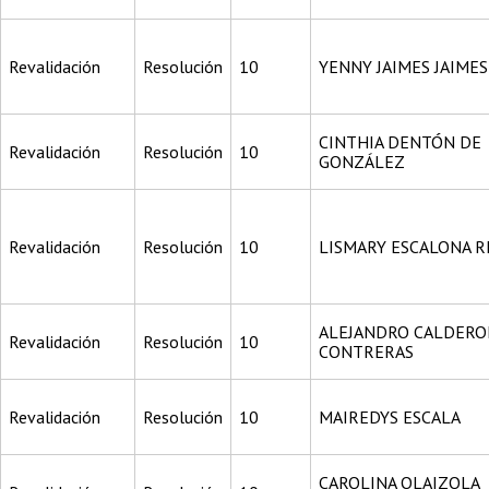
Revalidación
Resolución
10
YENNY JAIMES JAIMES
CINTHIA DENTÓN DE
Revalidación
Resolución
10
GONZÁLEZ
Revalidación
Resolución
10
LISMARY ESCALONA R
ALEJANDRO CALDERO
Revalidación
Resolución
10
CONTRERAS
Revalidación
Resolución
10
MAIREDYS ESCALA
CAROLINA OLAIZOLA