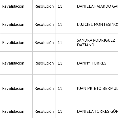
Revalidación
Resolución
11
DANIELA FAJARDO GA
Revalidación
Resolución
11
LUZCIEL MONTESINO
SANDRA RODRIGUEZ
Revalidación
Resolución
11
DAZIANO
Revalidación
Resolución
11
DANNY TORRES
Revalidación
Resolución
11
JUAN PRIETO BERMU
Revalidación
Resolución
11
DANIELA TORRES GÓ