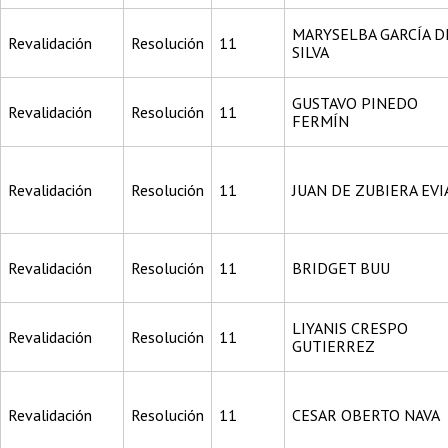
MARYSELBA GARCÍA D
Revalidación
Resolución
11
SILVA
GUSTAVO PINEDO
Revalidación
Resolución
11
FERMÍN
Revalidación
Resolución
11
JUAN DE ZUBIERA EVI
Revalidación
Resolución
11
BRIDGET BUU
LIYANIS CRESPO
Revalidación
Resolución
11
GUTIERREZ
Revalidación
Resolución
11
CESAR OBERTO NAVA