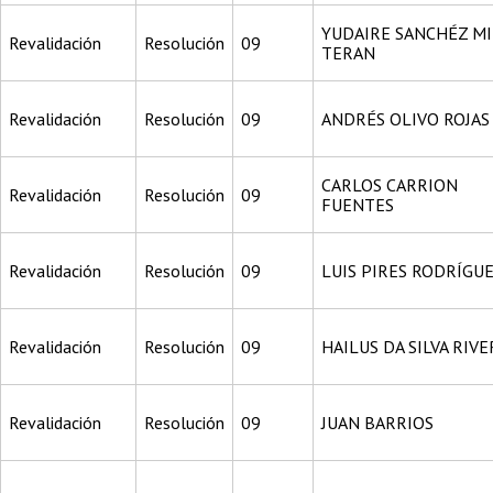
YUDAIRE SANCHÉZ MI
Revalidación
Resolución
09
TERAN
Revalidación
Resolución
09
ANDRÉS OLIVO ROJAS
CARLOS CARRION
Revalidación
Resolución
09
FUENTES
Revalidación
Resolución
09
LUIS PIRES RODRÍGU
Revalidación
Resolución
09
HAILUS DA SILVA RIV
Revalidación
Resolución
09
JUAN BARRIOS