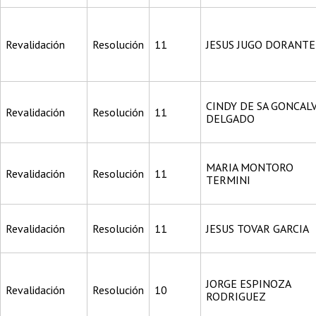
Revalidación
Resolución
11
JESUS JUGO DORANTE
CINDY DE SA GONCAL
Revalidación
Resolución
11
DELGADO
MARIA MONTORO
Revalidación
Resolución
11
TERMINI
Revalidación
Resolución
11
JESUS TOVAR GARCIA
JORGE ESPINOZA
Revalidación
Resolución
10
RODRIGUEZ