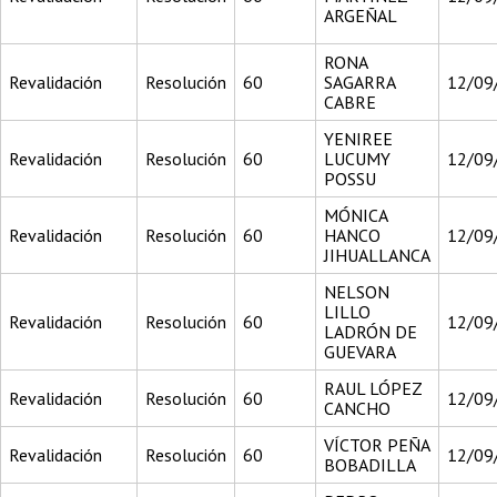
ARGEÑAL
RONA
Revalidación
Resolución
60
SAGARRA
12/09
CABRE
YENIREE
Revalidación
Resolución
60
LUCUMY
12/09
POSSU
MÓNICA
Revalidación
Resolución
60
HANCO
12/09
JIHUALLANCA
NELSON
LILLO
Revalidación
Resolución
60
12/09
LADRÓN DE
GUEVARA
RAUL LÓPEZ
Revalidación
Resolución
60
12/09
CANCHO
VÍCTOR PEÑA
Revalidación
Resolución
60
12/09
BOBADILLA