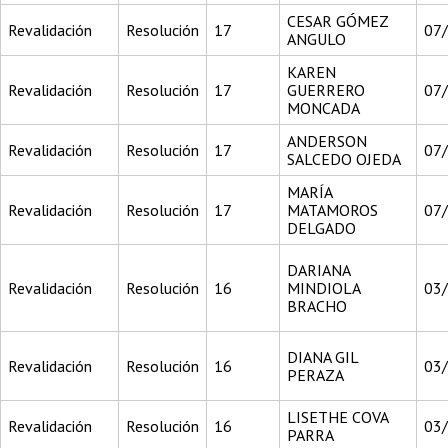
CESAR GÓMEZ
Revalidación
Resolución
17
07
ANGULO
KAREN
Revalidación
Resolución
17
GUERRERO
07
MONCADA
ANDERSON
Revalidación
Resolución
17
07
SALCEDO OJEDA
MARÍA
Revalidación
Resolución
17
MATAMOROS
07
DELGADO
DARIANA
Revalidación
Resolución
16
MINDIOLA
03
BRACHO
DIANA GIL
Revalidación
Resolución
16
03
PERAZA
LISETHE COVA
Revalidación
Resolución
16
03
PARRA