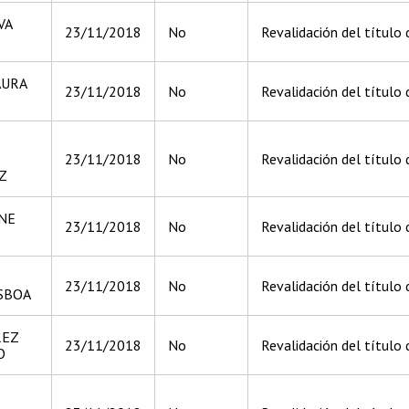
VA
23/11/2018
No
Revalidación del título
AURA
23/11/2018
No
Revalidación del título 
23/11/2018
No
Revalidación del título 
Z
NE
23/11/2018
No
Revalidación del título
23/11/2018
No
Revalidación del título d
SBOA
REZ
23/11/2018
No
Revalidación del título 
O