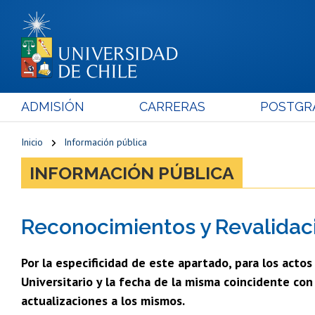
ADMISIÓN
CARRERAS
POSTGR
Inicio
Información pública
INFORMACIÓN PÚBLICA
Reconocimientos y Revalida
Por la especificidad de este apartado, para los acto
Universitario y la fecha de la misma coincidente co
actualizaciones a los mismos.