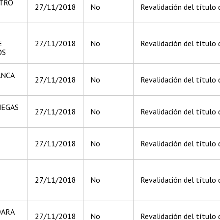
STRO
27/11/2018
No
Revalidación del título 
E
27/11/2018
No
Revalidación del título 
OS
ANCA
27/11/2018
No
Revalidación del título 
NEGAS
27/11/2018
No
Revalidación del título 
27/11/2018
No
Revalidación del título
27/11/2018
No
Revalidación del título 
DARA
27/11/2018
No
Revalidación del título 