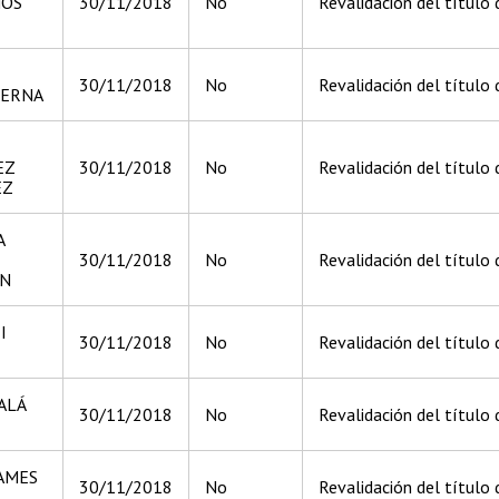
NOS
30/11/2018
No
Revalidación del título
30/11/2018
No
Revalidación del título
PERNA
EZ
30/11/2018
No
Revalidación del título 
EZ
A
30/11/2018
No
Revalidación del título 
ON
I
30/11/2018
No
Revalidación del título
ALÁ
30/11/2018
No
Revalidación del título 
AMES
30/11/2018
No
Revalidación del título d