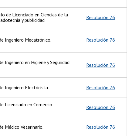
lo de Licenciado en Ciencias de la
Resolución 76
dotecnia y publicidad.
 de Ingeniero Mecatrónico.
Resolución 76
de Ingeniero en Higiene y Seguridad
Resolución 76
e Ingeniero Electricista.
Resolución 76
 de Licenciado en Comercio
Resolución 76
de Médico Veterinario.
Resolución 76