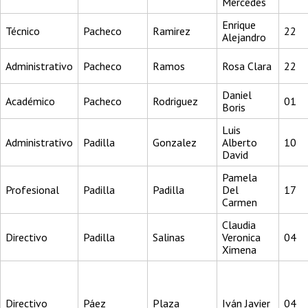
Mercedes
Enrique
Técnico
Pacheco
Ramirez
22
Alejandro
Administrativo
Pacheco
Ramos
Rosa Clara
22
Daniel
Académico
Pacheco
Rodriguez
01
Boris
Luis
Administrativo
Padilla
Gonzalez
Alberto
10
David
Pamela
Profesional
Padilla
Padilla
Del
17
Carmen
Claudia
Directivo
Padilla
Salinas
Veronica
04
Ximena
Directivo
Páez
Plaza
Iván Javier
04