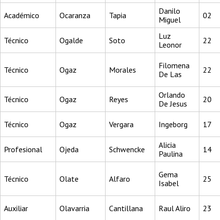
Danilo
Académico
Ocaranza
Tapia
02
Miguel
Luz
Técnico
Ogalde
Soto
22
Leonor
Filomena
Técnico
Ogaz
Morales
22
De Las
Orlando
Técnico
Ogaz
Reyes
20
De Jesus
Técnico
Ogaz
Vergara
Ingeborg
17
Alicia
Profesional
Ojeda
Schwencke
14
Paulina
Gema
Técnico
Olate
Alfaro
25
Isabel
Auxiliar
Olavarria
Cantillana
Raul Aliro
23