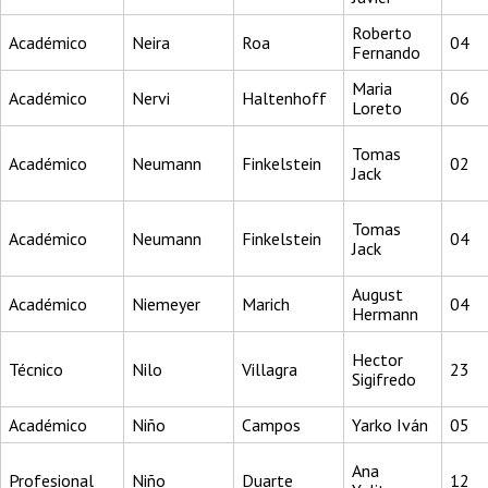
Roberto
Académico
Neira
Roa
04
Fernando
Maria
Académico
Nervi
Haltenhoff
06
Loreto
Tomas
Académico
Neumann
Finkelstein
02
Jack
Tomas
Académico
Neumann
Finkelstein
04
Jack
August
Académico
Niemeyer
Marich
04
Hermann
Hector
Técnico
Nilo
Villagra
23
Sigifredo
Académico
Niño
Campos
Yarko Iván
05
Ana
Profesional
Niño
Duarte
12