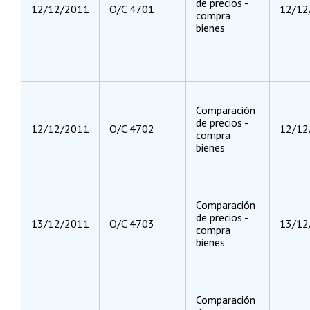
de precios -
12/12/2011
O/C 4701
12/12
compra
bienes
Comparación
de precios -
12/12/2011
O/C 4702
12/12
compra
bienes
Comparación
de precios -
13/12/2011
O/C 4703
13/12
compra
bienes
Comparación