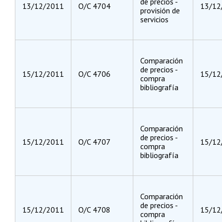
de precios -
13/12/2011
O/C 4704
13/12
provisión de
servicios
Comparación
de precios -
15/12/2011
O/C 4706
15/12
compra
bibliografía
Comparación
de precios -
15/12/2011
O/C 4707
15/12
compra
bibliografía
Comparación
de precios -
15/12/2011
O/C 4708
15/12
compra