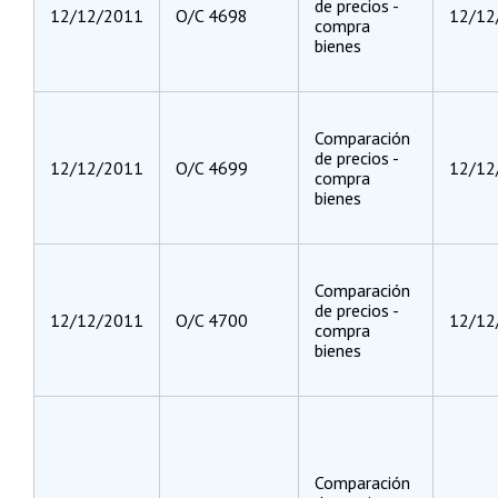
de precios -
12/12/2011
O/C 4698
12/12
compra
bienes
Comparación
de precios -
12/12/2011
O/C 4699
12/12
compra
bienes
Comparación
de precios -
12/12/2011
O/C 4700
12/12
compra
bienes
Comparación