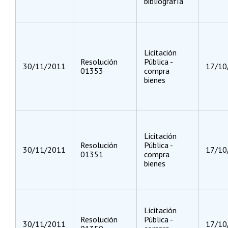
bibliografía
Licitación
Resolución
Pública -
30/11/2011
17/10
01353
compra
bienes
Licitación
Resolución
Pública -
30/11/2011
17/10
01351
compra
bienes
Licitación
Resolución
Pública -
30/11/2011
17/10