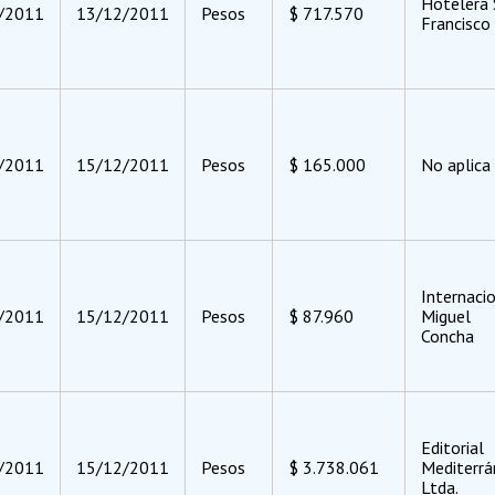
Hotelera 
/2011
13/12/2011
Pesos
$ 717.570
Francisco 
/2011
15/12/2011
Pesos
$ 165.000
No aplica
Internaci
/2011
15/12/2011
Pesos
$ 87.960
Miguel
Concha
Editorial
/2011
15/12/2011
Pesos
$ 3.738.061
Mediterr
Ltda.