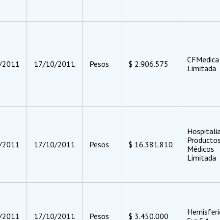
CFMedica
/2011
17/10/2011
Pesos
$ 2.906.575
Limitada
Hospitali
Producto
/2011
17/10/2011
Pesos
$ 16.381.810
Médicos
Limitada
Hemisferi
/2011
17/10/2011
Pesos
$ 3.450.000