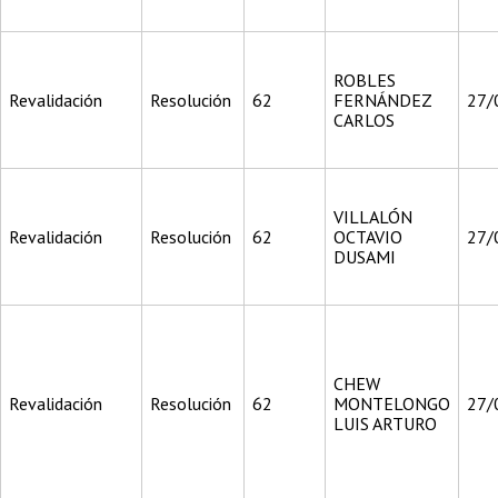
ROBLES
Revalidación
Resolución
62
FERNÁNDEZ
27/
CARLOS
VILLALÓN
Revalidación
Resolución
62
OCTAVIO
27/
DUSAMI
CHEW
Revalidación
Resolución
62
MONTELONGO
27/
LUIS ARTURO