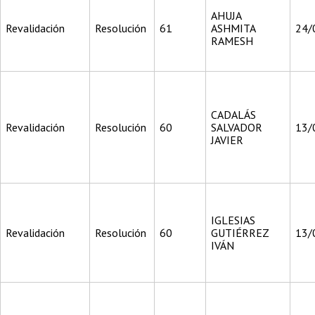
AHUJA
Revalidación
Resolución
61
ASHMITA
24/
RAMESH
CADALÁS
Revalidación
Resolución
60
SALVADOR
13/
JAVIER
IGLESIAS
Revalidación
Resolución
60
GUTIÉRREZ
13/
IVÁN