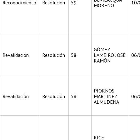
Reconocimiento
Resolución
59
10/
MORENO
GÓMEZ
Revalidación
Resolución
58
LAMEIRO JOSÉ
06/
RAMÓN
PIORNOS
Revalidación
Resolución
58
MARTÍNEZ
06/
ALMUDENA
RICE