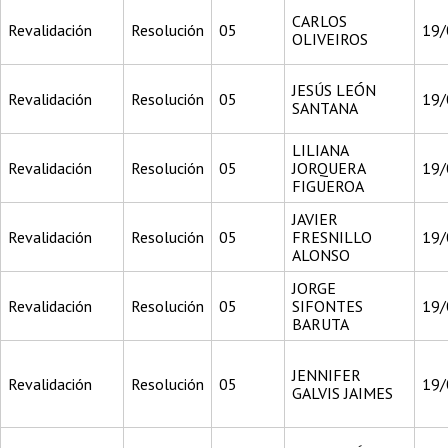
CARLOS
Revalidación
Resolución
05
19/
OLIVEIROS
JESÚS LEÓN
Revalidación
Resolución
05
19/
SANTANA
LILIANA
Revalidación
Resolución
05
JORQUERA
19/
FIGUEROA
JAVIER
Revalidación
Resolución
05
FRESNILLO
19/
ALONSO
JORGE
Revalidación
Resolución
05
SIFONTES
19/
BARUTA
JENNIFER
Revalidación
Resolución
05
19/
GALVIS JAIMES