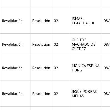
ISMAEL
Revalidación
Resolución
02
08/
ELAACHAOUI
GLEIDYS
Revalidación
Resolución
02
MACHADO DE
08/
GUEDEZ
MÓNICA ESPINA
Revalidación
Resolución
02
08/
HUNG
JESÚS PORRAS
Revalidación
Resolución
02
08/
MEJÍAS