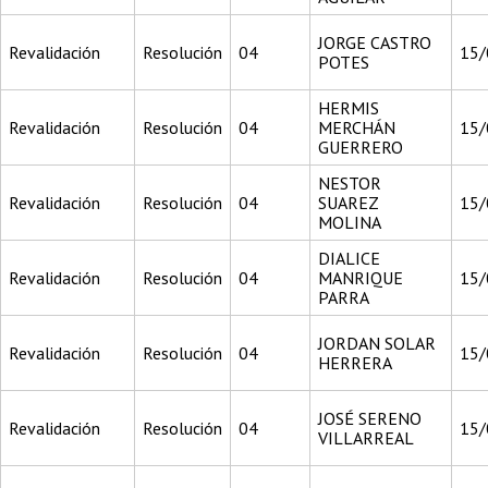
JORGE CASTRO
Revalidación
Resolución
04
15/
POTES
HERMIS
Revalidación
Resolución
04
MERCHÁN
15/
GUERRERO
NESTOR
Revalidación
Resolución
04
SUAREZ
15/
MOLINA
DIALICE
Revalidación
Resolución
04
MANRIQUE
15/
PARRA
JORDAN SOLAR
Revalidación
Resolución
04
15/
HERRERA
JOSÉ SERENO
Revalidación
Resolución
04
15/
VILLARREAL