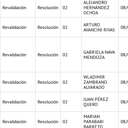
ALEJANDRO
Revalidación
Resolución
02
HERNÁNDEZ
08/
OCHOA
ARTURO
Revalidación
Resolución
02
08/
AVANCINI RIVAS
GABRIELA NAVA
Revalidación
Resolución
02
08/
MENDOZA
WLADIMIR
Revalidación
Resolución
02
ZAMBRANO
08/
ALVARADO
JUAN PÉREZ
Revalidación
Resolución
02
08/
QUERO
MARIAN
Revalidación
Resolución
02
PARABABI
08/
BARRETO