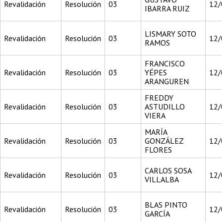
Revalidación
Resolución
03
12/
IBARRA RUIZ
LISMARY SOTO
Revalidación
Resolución
03
12/
RAMOS
FRANCISCO
Revalidación
Resolución
03
YÉPES
12/
ARANGUREN
FREDDY
Revalidación
Resolución
03
ASTUDILLO
12/
VIERA
MARÍA
Revalidación
Resolución
03
GONZÁLEZ
12/
FLORES
CARLOS SOSA
Revalidación
Resolución
03
12/
VILLALBA
BLAS PINTO
Revalidación
Resolución
03
12/
GARCÍA