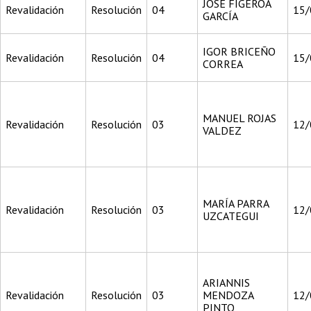
JOSE FIGEROA
Revalidación
Resolución
04
15/
GARCÍA
IGOR BRICEÑO
Revalidación
Resolución
04
15/
CORREA
MANUEL ROJAS
Revalidación
Resolución
03
12/
VALDEZ
MARÍA PARRA
Revalidación
Resolución
03
12/
UZCATEGUI
ARIANNIS
Revalidación
Resolución
03
MENDOZA
12/
PINTO