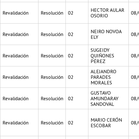
HECTOR AULAR
Revalidación
Resolución
02
08/
OSORIO
NEIRO NOVOA
Revalidación
Resolución
02
08/
ELY
SUGEIDY
Revalidación
Resolución
02
QUIÑONES
08/
PÉREZ
ALEJANDRO
Revalidación
Resolución
02
PARADES
08/
MORALES
GUSTAVO
Revalidación
Resolución
02
AMUNDARAY
08/
SANDOVAL
MARIO CERÓN
Revalidación
Resolución
02
08/
ESCOBAR