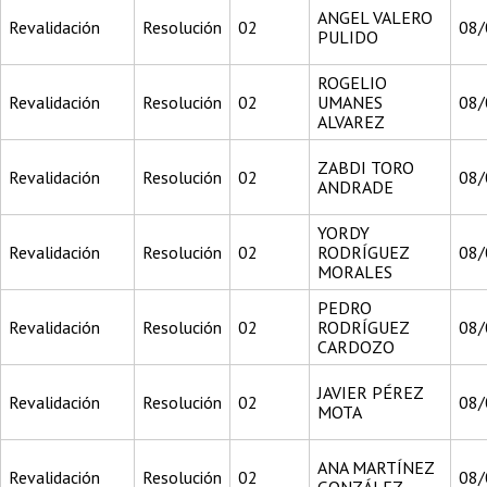
ANGEL VALERO
Revalidación
Resolución
02
08/
PULIDO
ROGELIO
Revalidación
Resolución
02
UMANES
08/
ALVAREZ
ZABDI TORO
Revalidación
Resolución
02
08/
ANDRADE
YORDY
Revalidación
Resolución
02
RODRÍGUEZ
08/
MORALES
PEDRO
Revalidación
Resolución
02
RODRÍGUEZ
08/
CARDOZO
JAVIER PÉREZ
Revalidación
Resolución
02
08/
MOTA
ANA MARTÍNEZ
Revalidación
Resolución
02
08/