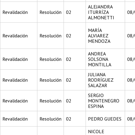
ALEJANDRA
Revalidación
Resolución
02
ITURRÍZA
08/
ALMONETTI
MARÍA
Revalidación
Resolución
02
ALVIAREZ
08/
MENDOZA
ANDREA
Revalidación
Resolución
02
SOLSONA
08/
MONTILLA
JULIANA
Revalidación
Resolución
02
RODRÍGUEZ
08/
SALAZAR
SERGIO
Revalidación
Resolución
02
MONTENEGRO
08/
ESPINA
Revalidación
Resolución
02
PEDRO GUEDES
08/
NICOLE