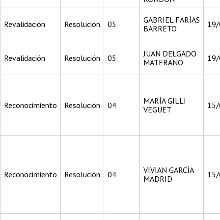
GABRIEL FARÍAS
Revalidación
Resolución
05
19/
BARRETO
JUAN DELGADO
Revalidación
Resolución
05
19/
MATERANO
MARÍA GILLI
Reconocimiento
Resolución
04
15/
VEGUET
VIVIAN GARCÍA
Reconocimiento
Resolución
04
15/
MADRID