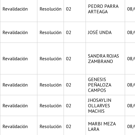
PEDRO PARRA
Revalidación
Resolución
02
08/
ARTEAGA
Revalidación
Resolución
02
JOSÉ UNDA
08/
SANDRA ROJAS
Revalidación
Resolución
02
08/
ZAMBRANO
GENESIS
Revalidación
Resolución
02
PEÑALOZA
08/
CAMPOS
JHOSAYLIN
Revalidación
Resolución
02
OLLARVES
08/
MACHIS
MARBI MEZA
Revalidación
Resolución
02
08/
LARA