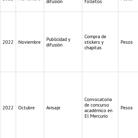
difusión
folletos
Compra de
Publicidad y
2022
Noviembre
stickers y
Pesos
difusión
chapitas
Convocatoria
de concurso
2022
Octubre
Avisaje
Pesos
académico en
El Mercurio