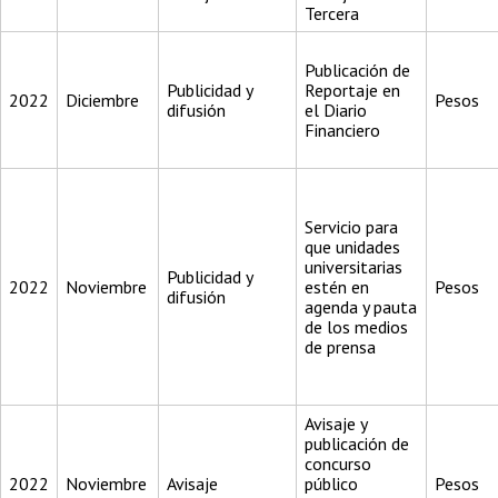
Tercera
Publicación de
Publicidad y
Reportaje en
2022
Diciembre
Pesos
difusión
el Diario
Financiero
Servicio para
que unidades
universitarias
Publicidad y
2022
Noviembre
estén en
Pesos
difusión
agenda y pauta
de los medios
de prensa
Avisaje y
publicación de
concurso
2022
Noviembre
Avisaje
público
Pesos