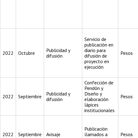
Servicio de
publicación en
Publicidad y
diario para
2022
Octubre
Pesos
difusión
difusión de
proyecto en
ejecución
Confección de
Pendón y
Publicidad y
Diseño y
2022
Septiembre
Pesos
difusión
elaboración
lápices
institucionales
Publicación
2022
Septiembre
Avisaje
llamados a
Pesos