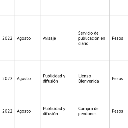
Servicio de
2022
Agosto
Avisaje
publicación en
Pesos
diario
Publicidad y
Lienzo
2022
Agosto
Pesos
difusión
Bienvenida
Publicidad y
Compra de
2022
Agosto
Pesos
difusión
pendones