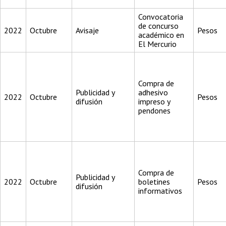
Convocatoria
de concurso
2022
Octubre
Avisaje
Pesos
académico en
El Mercurio
Compra de
Publicidad y
adhesivo
2022
Octubre
Pesos
difusión
impreso y
pendones
Compra de
Publicidad y
2022
Octubre
boletines
Pesos
difusión
informativos