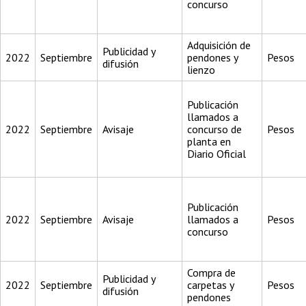
concurso
Adquisición de
Publicidad y
2022
Septiembre
pendones y
Pesos
difusión
lienzo
Publicación
llamados a
2022
Septiembre
Avisaje
concurso de
Pesos
planta en
Diario Oficial
Publicación
2022
Septiembre
Avisaje
llamados a
Pesos
concurso
Compra de
Publicidad y
2022
Septiembre
carpetas y
Pesos
difusión
pendones