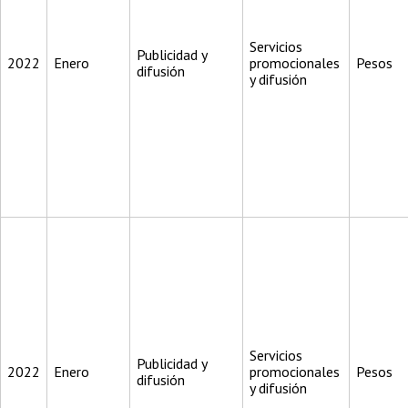
Servicios
Publicidad y
2022
Enero
promocionales
Pesos
difusión
y difusión
Servicios
Publicidad y
2022
Enero
promocionales
Pesos
difusión
y difusión