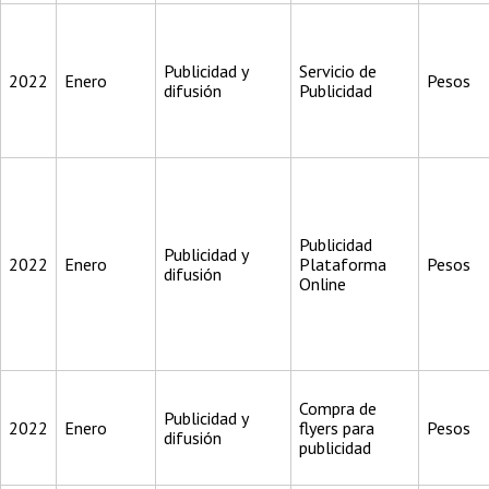
Publicidad y
Servicio de
2022
Enero
Pesos
difusión
Publicidad
Publicidad
Publicidad y
2022
Enero
Plataforma
Pesos
difusión
Online
Compra de
Publicidad y
2022
Enero
flyers para
Pesos
difusión
publicidad