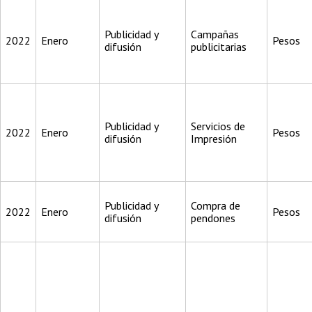
Publicidad y
Campañas
2022
Enero
Pesos
difusión
publicitarias
Publicidad y
Servicios de
2022
Enero
Pesos
difusión
Impresión
Publicidad y
Compra de
2022
Enero
Pesos
difusión
pendones