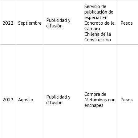
Servicio de
publicación de
especial En
Publicidad y
2022
Septiembre
Concreto de la
Pesos
difusión
Cámara
Chilena de la
Construcción
Compra de
Publicidad y
2022
Agosto
Melaminas con
Pesos
difusión
enchapes