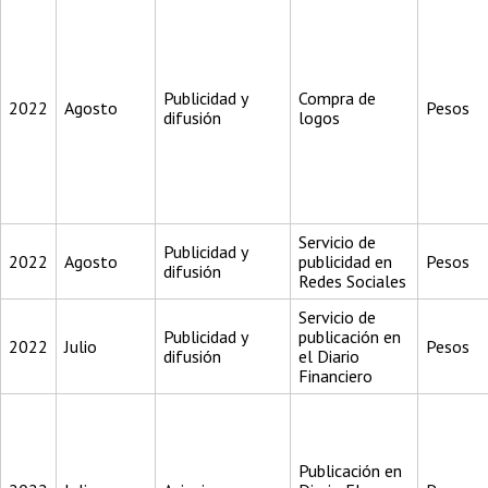
Publicidad y
Compra de
2022
Agosto
Pesos
difusión
logos
Servicio de
Publicidad y
2022
Agosto
publicidad en
Pesos
difusión
Redes Sociales
Servicio de
Publicidad y
publicación en
2022
Julio
Pesos
difusión
el Diario
Financiero
Publicación en