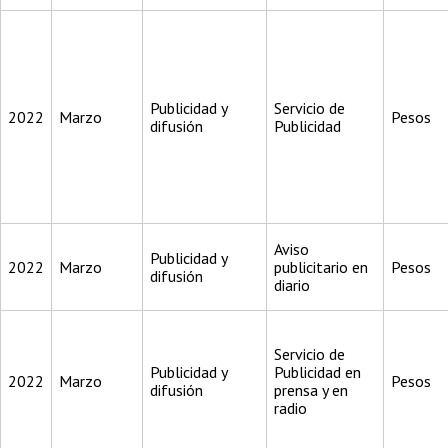
Publicidad y
Servicio de
2022
Marzo
Pesos
difusión
Publicidad
Aviso
Publicidad y
2022
Marzo
publicitario en
Pesos
difusión
diario
Servicio de
Publicidad y
Publicidad en
2022
Marzo
Pesos
difusión
prensa y en
radio