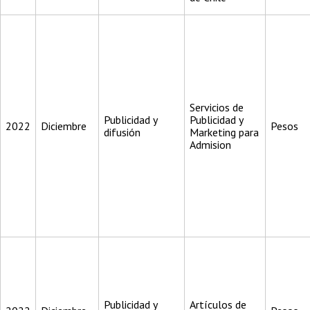
Servicios de
Publicidad y
Publicidad y
2022
Diciembre
Pesos
difusión
Marketing para
Admision
Publicidad y
Artículos de