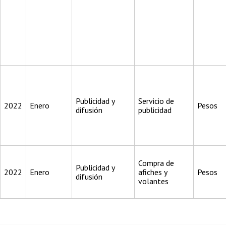
Publicidad y
Servicio de
2022
Enero
Pesos
difusión
publicidad
Compra de
Publicidad y
2022
Enero
afiches y
Pesos
difusión
volantes