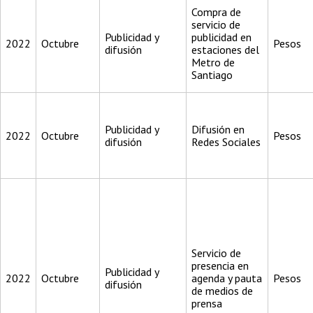
Compra de
servicio de
Publicidad y
publicidad en
2022
Octubre
Pesos
difusión
estaciones del
Metro de
Santiago
Publicidad y
Difusión en
2022
Octubre
Pesos
difusión
Redes Sociales
Servicio de
presencia en
Publicidad y
2022
Octubre
agenda y pauta
Pesos
difusión
de medios de
prensa