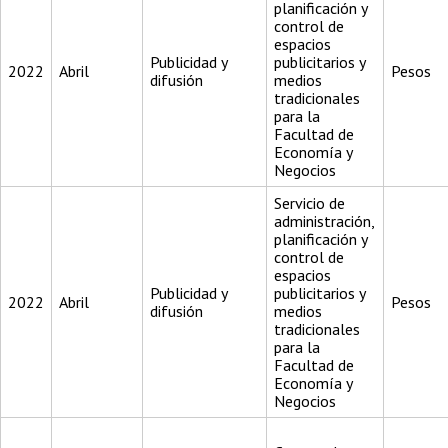
planificación y
control de
espacios
Publicidad y
publicitarios y
2022
Abril
Pesos
difusión
medios
tradicionales
para la
Facultad de
Economía y
Negocios
Servicio de
administración,
planificación y
control de
espacios
Publicidad y
publicitarios y
2022
Abril
Pesos
difusión
medios
tradicionales
para la
Facultad de
Economía y
Negocios