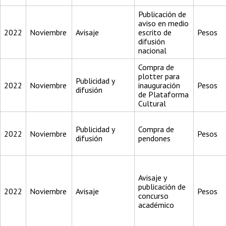
Publicación de
aviso en medio
2022
Noviembre
Avisaje
escrito de
Pesos
difusión
nacional
Compra de
plotter para
Publicidad y
2022
Noviembre
inauguración
Pesos
difusión
de Plataforma
Cultural
Publicidad y
Compra de
2022
Noviembre
Pesos
difusión
pendones
Avisaje y
publicación de
2022
Noviembre
Avisaje
Pesos
concurso
académico