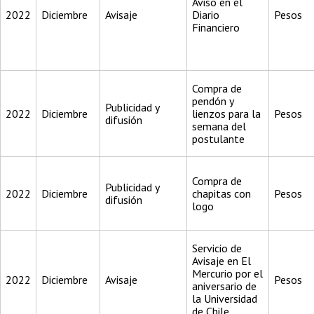
Aviso en el
2022
Diciembre
Avisaje
Diario
Pesos
Financiero
Compra de
pendón y
Publicidad y
2022
Diciembre
lienzos para la
Pesos
difusión
semana del
postulante
Compra de
Publicidad y
2022
Diciembre
chapitas con
Pesos
difusión
logo
Servicio de
Avisaje en El
Mercurio por el
2022
Diciembre
Avisaje
Pesos
aniversario de
la Universidad
de Chile