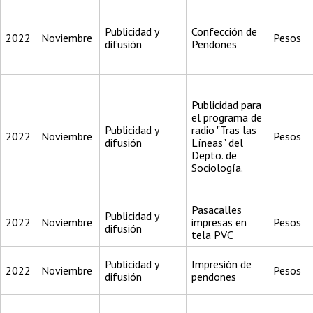
Publicidad y
Confección de
2022
Noviembre
Pesos
difusión
Pendones
Publicidad para
el programa de
Publicidad y
radio "Tras las
2022
Noviembre
Pesos
difusión
Líneas" del
Depto. de
Sociología.
Pasacalles
Publicidad y
2022
Noviembre
impresas en
Pesos
difusión
tela PVC
Publicidad y
Impresión de
2022
Noviembre
Pesos
difusión
pendones