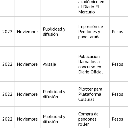
académico en
el Diario El
Mercurio
Impresión de
Publicidad y
2022
Noviembre
Pendones y
Pesos
difusión
panel araña
Publicación
llamados a
2022
Noviembre
Avisaje
Pesos
concurso en
Diario Oficial
Plotter para
Publicidad y
2022
Noviembre
Plataforma
Pesos
difusión
Cultural
Compra de
Publicidad y
2022
Noviembre
pendones
Pesos
difusión
roller