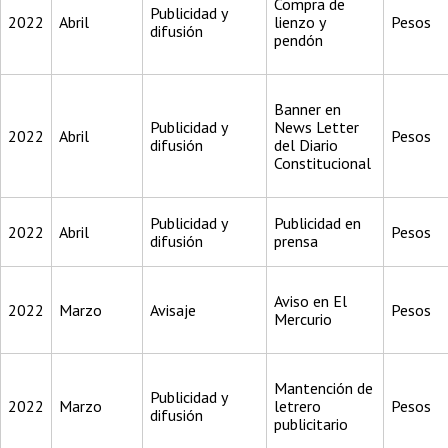
Compra de
Publicidad y
2022
Abril
lienzo y
Pesos
difusión
pendón
Banner en
Publicidad y
News Letter
2022
Abril
Pesos
difusión
del Diario
Constitucional
Publicidad y
Publicidad en
2022
Abril
Pesos
difusión
prensa
Aviso en El
2022
Marzo
Avisaje
Pesos
Mercurio
Mantención de
Publicidad y
2022
Marzo
letrero
Pesos
difusión
publicitario