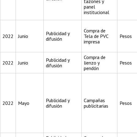
tazones y
panel
institucional
Compra de
Publicidad y
2022
Junio
Tela de PVC
Pesos
difusión
impresa
Compra de
Publicidad y
2022
Junio
lienzo y
Pesos
difusión
pendón
Publicidad y
Campañas
2022
Mayo
Pesos
difusión
publicitarias