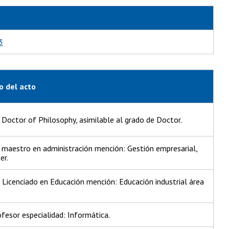
3
o del acto
Doctor of Philosophy, asimilable al grado de Doctor.
maestro en administración mención: Gestión empresarial,
er.
 Licenciado en Educación mención: Educación industrial área
ofesor especialidad: Informática.