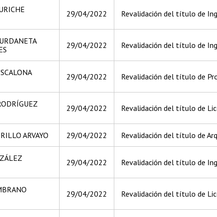
URICHE
29/04/2022
Revalidación del título de Ing
 URDANETA
29/04/2022
Revalidación del título de Ing
ES
ESCALONA
29/04/2022
Revalidación del título de Pro
RODRÍGUEZ
29/04/2022
Revalidación del título de L
RILLO ARVAYO
29/04/2022
Revalidación del título de Arq
ZÁLEZ
29/04/2022
Revalidación del título de In
MBRANO
29/04/2022
Revalidación del título de Li