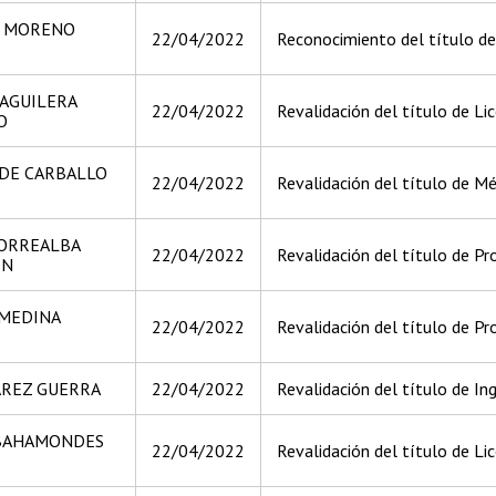
Y MORENO
22/04/2022
Reconocimiento del título de
 AGUILERA
22/04/2022
Revalidación del título de Li
O
DE CARBALLO
22/04/2022
Revalidación del título de Méd
TORREALBA
22/04/2022
Revalidación del título de Pr
EN
 MEDINA
22/04/2022
Revalidación del título de Pr
ÁREZ GUERRA
22/04/2022
Revalidación del título de Ing
BAHAMONDES
22/04/2022
Revalidación del título de Lic