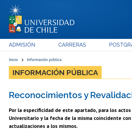
ADMISIÓN
CARRERAS
POSTGR
Inicio
Información pública
INFORMACIÓN PÚBLICA
Reconocimientos y Revalidaci
Por la especificidad de este apartado, para los acto
Universitario y la fecha de la misma coincidente co
actualizaciones a los mismos.