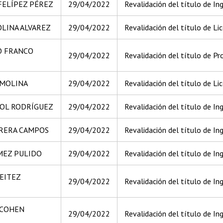
FELÍPEZ PÉREZ
29/04/2022
Revalidación del título de In
LINA ALVAREZ
29/04/2022
Revalidación del título de Li
O FRANCO
29/04/2022
Revalidación del título de Pr
 MOLINA
29/04/2022
Revalidación del título de L
IOL RODRÍGUEZ
29/04/2022
Revalidación del título de Ing
RRERA CAMPOS
29/04/2022
Revalidación del título de Ing
MEZ PULIDO
29/04/2022
Revalidación del título de Ing
EITEZ
29/04/2022
Revalidación del título de Ing
 COHEN
29/04/2022
Revalidación del título de Ing