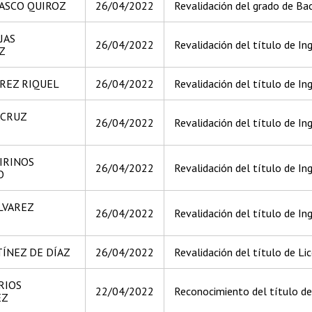
RASCO QUIROZ
26/04/2022
Revalidación del grado de Bac
JAS
26/04/2022
Revalidación del título de Inge
Z
REZ RIQUEL
26/04/2022
Revalidación del título de Inge
ACRUZ
26/04/2022
Revalidación del título de Inge
IRINOS
26/04/2022
Revalidación del título de Inge
O
LVAREZ
26/04/2022
Revalidación del título de Inge
ÍNEZ DE DÍAZ
26/04/2022
Revalidación del título de Li
RIOS
22/04/2022
Reconocimiento del título de
EZ