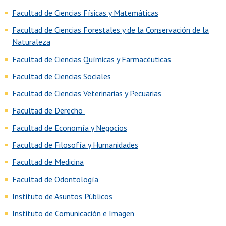
Facultad de Ciencias Físicas y Matemáticas
Facultad de Ciencias Forestales y de la Conservación de la
Naturaleza
Facultad de Ciencias Químicas y Farmacéuticas
Facultad de Ciencias Sociales
Facultad de Ciencias Veterinarias y Pecuarias
Facultad de Derecho
Facultad de Economía y Negocios
Facultad de Filosofía y Humanidades
Facultad de Medicina
Facultad de Odontología
Instituto de Asuntos Públicos
Instituto de Comunicación e Imagen