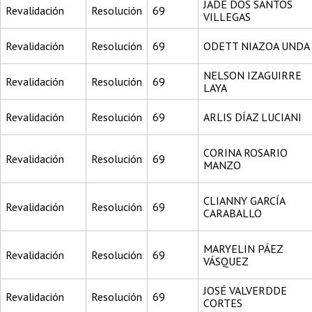
JADE DOS SANTOS
Revalidación
Resolución
69
VILLEGAS
Revalidación
Resolución
69
ODETT NIAZOA UNDA
NELSON IZAGUIRRE
Revalidación
Resolución
69
LAYA
Revalidación
Resolución
69
ARLIS DÍAZ LUCIANI
CORINA ROSARIO
Revalidación
Resolución
69
MANZO
CLIANNY GARCÍA
Revalidación
Resolución
69
CARABALLO
MARYELIN PÁEZ
Revalidación
Resolución
69
VÁSQUEZ
JOSÉ VALVERDDE
Revalidación
Resolución
69
CORTES