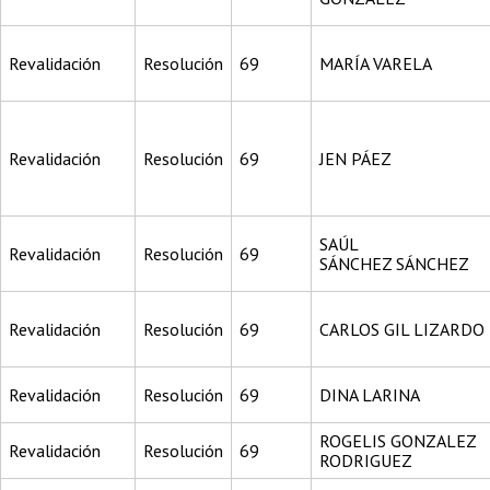
Revalidación
Resolución
69
MARÍA VARELA
Revalidación
Resolución
69
JEN PÁEZ
SAÚL
Revalidación
Resolución
69
SÁNCHEZ SÁNCHEZ
Revalidación
Resolución
69
CARLOS GIL LIZARDO
Revalidación
Resolución
69
DINA LARINA
ROGELIS GONZALEZ
Revalidación
Resolución
69
RODRIGUEZ