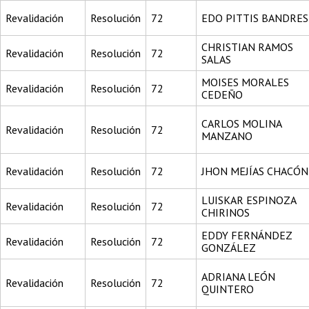
Revalidación
Resolución
72
EDO PITTIS BANDRES
CHRISTIAN RAMOS
Revalidación
Resolución
72
SALAS
MOISES MORALES
Revalidación
Resolución
72
CEDEÑO
CARLOS MOLINA
Revalidación
Resolución
72
MANZANO
Revalidación
Resolución
72
JHON MEJÍAS CHACÓN
LUISKAR ESPINOZA
Revalidación
Resolución
72
CHIRINOS
EDDY FERNÁNDEZ
Revalidación
Resolución
72
GONZÁLEZ
ADRIANA LEÓN
Revalidación
Resolución
72
QUINTERO