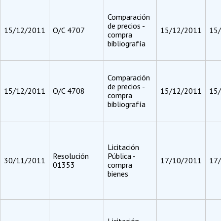
Comparación
de precios -
15/12/2011
O/C 4707
15/12/2011
15
compra
bibliografía
Comparación
de precios -
15/12/2011
O/C 4708
15/12/2011
15
compra
bibliografía
Licitación
Resolución
Pública -
30/11/2011
17/10/2011
17
01353
compra
bienes