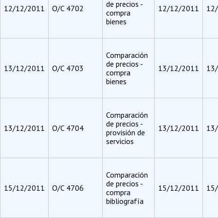
de precios -
12/12/2011
O/C 4702
12/12/2011
12
compra
bienes
Comparación
de precios -
13/12/2011
O/C 4703
13/12/2011
13
compra
bienes
Comparación
de precios -
13/12/2011
O/C 4704
13/12/2011
13
provisión de
servicios
Comparación
de precios -
15/12/2011
O/C 4706
15/12/2011
15
compra
bibliografía