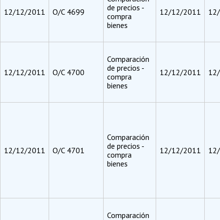
de precios -
12/12/2011
O/C 4699
12/12/2011
12
compra
bienes
Comparación
de precios -
12/12/2011
O/C 4700
12/12/2011
12
compra
bienes
Comparación
de precios -
12/12/2011
O/C 4701
12/12/2011
12
compra
bienes
Comparación