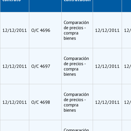
Comparación
de precios -
12/12/2011
O/C 4696
12/12/2011
12
compra
bienes
Comparación
de precios -
12/12/2011
O/C 4697
12/12/2011
12
compra
bienes
Comparación
de precios -
12/12/2011
O/C 4698
12/12/2011
12
compra
bienes
Comparación