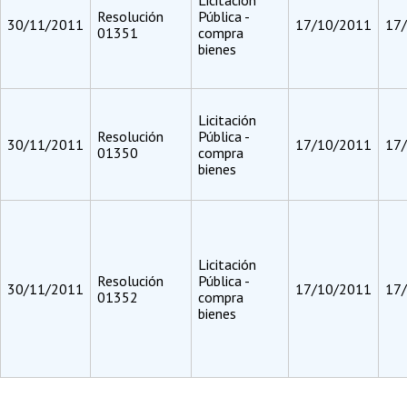
Licitación
Resolución
Pública -
30/11/2011
17/10/2011
17
01351
compra
bienes
Licitación
Resolución
Pública -
30/11/2011
17/10/2011
17
01350
compra
bienes
Licitación
Resolución
Pública -
30/11/2011
17/10/2011
17
01352
compra
bienes