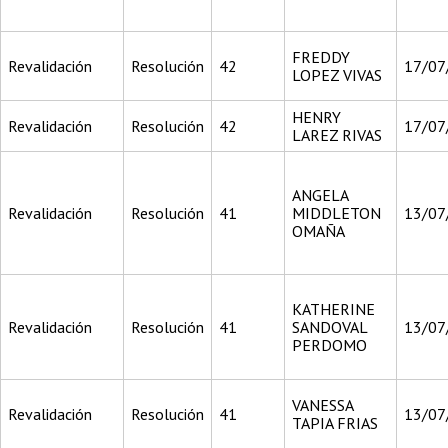
FREDDY
Revalidación
Resolución
42
17/07
LOPEZ VIVAS
HENRY
Revalidación
Resolución
42
17/07
LAREZ RIVAS
ANGELA
Revalidación
Resolución
41
MIDDLETON
13/07
OMAÑA
KATHERINE
Revalidación
Resolución
41
SANDOVAL
13/07
PERDOMO
VANESSA
Revalidación
Resolución
41
13/07
TAPIA FRIAS