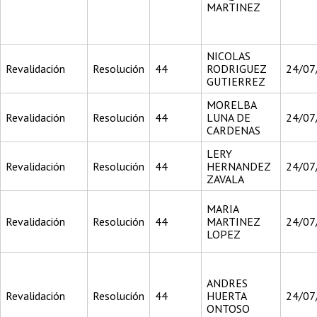
MARTINEZ
NICOLAS
Revalidación
Resolución
44
RODRIGUEZ
24/07
GUTIERREZ
MORELBA
Revalidación
Resolución
44
LUNA DE
24/07
CARDENAS
LERY
Revalidación
Resolución
44
HERNANDEZ
24/07
ZAVALA
MARIA
Revalidación
Resolución
44
MARTINEZ
24/07
LOPEZ
ANDRES
Revalidación
Resolución
44
HUERTA
24/07
ONTOSO