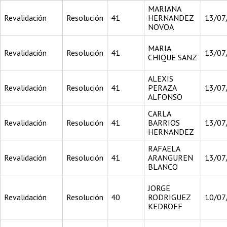
MARIANA
Revalidación
Resolución
41
HERNANDEZ
13/07
NOVOA
MARIA
Revalidación
Resolución
41
13/07
CHIQUE SANZ
ALEXIS
Revalidación
Resolución
41
PERAZA
13/07
ALFONSO
CARLA
Revalidación
Resolución
41
BARRIOS
13/07
HERNANDEZ
RAFAELA
Revalidación
Resolución
41
ARANGUREN
13/07
BLANCO
JORGE
Revalidación
Resolución
40
RODRIGUEZ
10/07
KEDROFF