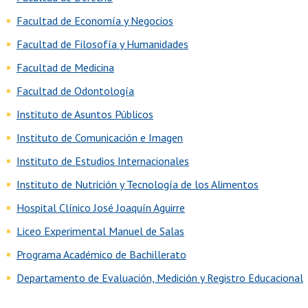
Facultad de Economía y Negocios
Facultad de Filosofía y Humanidades
Facultad de Medicina
Facultad de Odontología
Instituto de Asuntos Públicos
Instituto de Comunicación e Imagen
Instituto de Estudios Internacionales
Instituto de Nutrición y Tecnología de los Alimentos
Hospital Clínico José Joaquín Aguirre
Liceo Experimental Manuel de Salas
Programa Académico de Bachillerato
Departamento de Evaluación, Medición y Registro Educacional