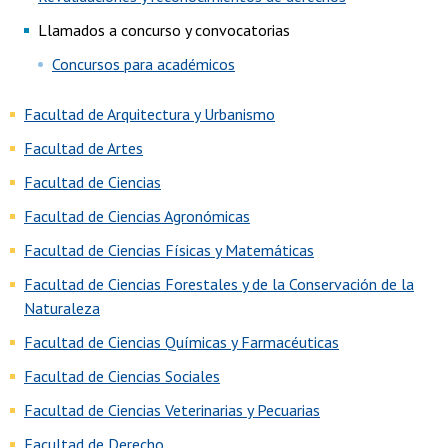
Llamados a concurso y convocatorias
Concursos para académicos
Empleos personal no académico
Facultad de Arquitectura y Urbanismo
Facultad de Artes
Facultad de Ciencias
Facultad de Ciencias Agronómicas
Facultad de Ciencias Físicas y Matemáticas
Facultad de Ciencias Forestales y de la Conservación de la
Naturaleza
Facultad de Ciencias Químicas y Farmacéuticas
Facultad de Ciencias Sociales
Facultad de Ciencias Veterinarias y Pecuarias
Facultad de Derecho