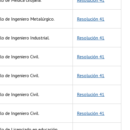
ulo de Ingeniero Metalúrgico.
Resolución 41
lo de Ingeniero Industrial.
Resolución 41
lo de Ingeniero Civil.
Resolución 41
lo de Ingeniero Civil.
Resolución 41
lo de Ingeniero Civil.
Resolución 41
lo de Ingeniero Civil.
Resolución 41
ulo de Licenciado en educación