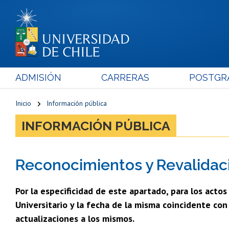
ADMISIÓN
CARRERAS
POSTGR
Inicio
Información pública
INFORMACIÓN PÚBLICA
Reconocimientos y Revalidaci
Por la especificidad de este apartado, para los acto
Universitario y la fecha de la misma coincidente co
actualizaciones a los mismos.