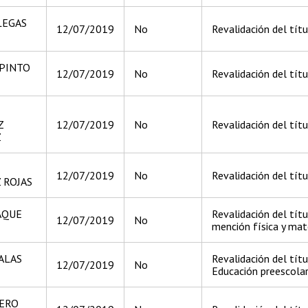
LEGAS
12/07/2019
No
Revalidación del títu
 PINTO
12/07/2019
No
Revalidación del títu
Z
12/07/2019
No
Revalidación del títu
Z
12/07/2019
No
Revalidación del títu
 ROJAS
AQUE
Revalidación del tít
12/07/2019
No
mención física y mat
ALAS
Revalidación del títu
12/07/2019
No
Educación preescolar
ERO