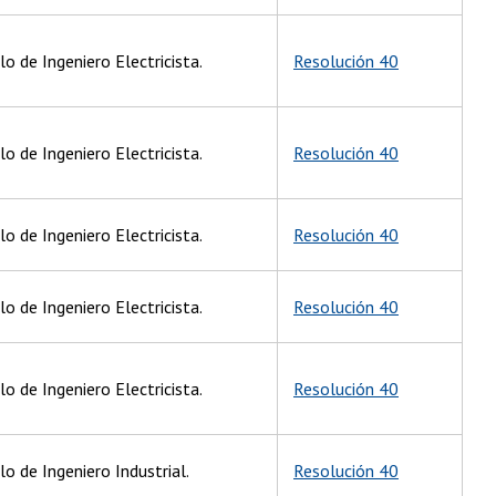
lo de Ingeniero Electricista.
Resolución 40
lo de Ingeniero Electricista.
Resolución 40
lo de Ingeniero Electricista.
Resolución 40
lo de Ingeniero Electricista.
Resolución 40
lo de Ingeniero Electricista.
Resolución 40
lo de Ingeniero Industrial.
Resolución 40