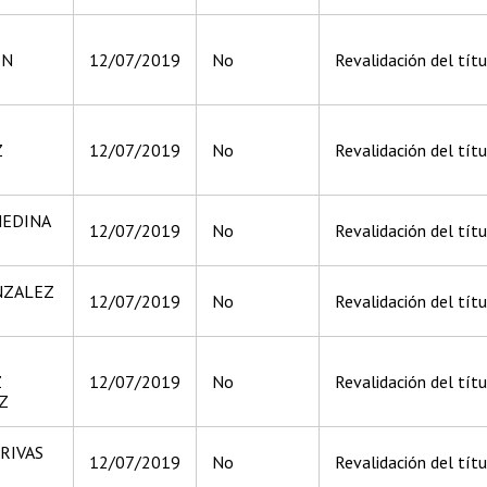
IN
12/07/2019
No
Revalidación del títu
Z
12/07/2019
No
Revalidación del títu
MEDINA
12/07/2019
No
Revalidación del títu
NZALEZ
12/07/2019
No
Revalidación del títu
Z
12/07/2019
No
Revalidación del títu
Z
RIVAS
12/07/2019
No
Revalidación del títu