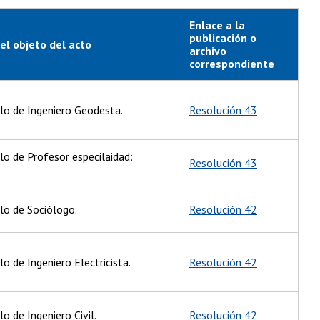
Enlace a la
publicación o
el objeto del acto
archivo
correspondiente
ulo de Ingeniero Geodesta.
Resolución 43
lo de Profesor especilaidad:
Resolución 43
ulo de Sociólogo.
Resolución 42
lo de Ingeniero Electricista.
Resolución 42
lo de Ingeniero Civil.
Resolución 42