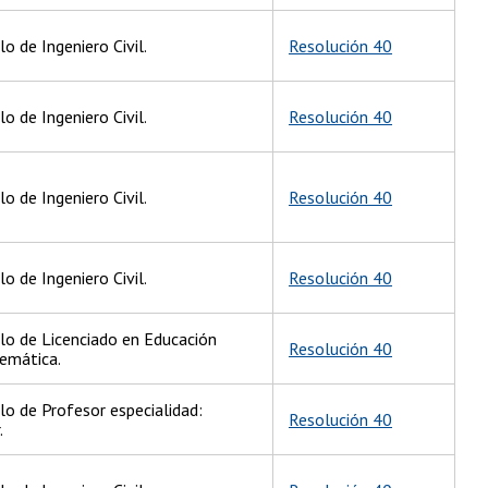
lo de Ingeniero Civil.
Resolución 40
lo de Ingeniero Civil.
Resolución 40
lo de Ingeniero Civil.
Resolución 40
lo de Ingeniero Civil.
Resolución 40
ulo de Licenciado en Educación
Resolución 40
emática.
lo de Profesor especialidad:
Resolución 40
.