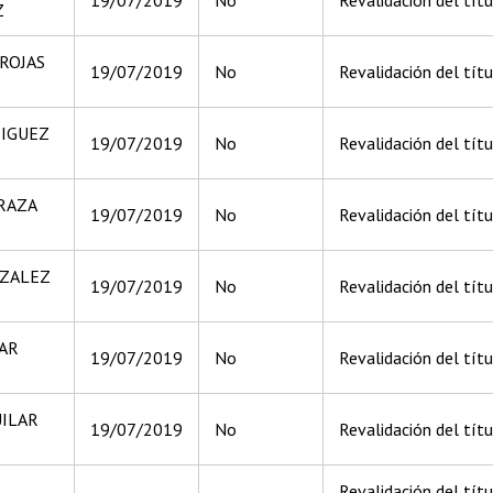
Z
ROJAS
19/07/2019
No
Revalidación del tít
RIGUEZ
19/07/2019
No
Revalidación del títu
RAZA
19/07/2019
No
Revalidación del títu
NZALEZ
19/07/2019
No
Revalidación del títu
AR
19/07/2019
No
Revalidación del títu
UILAR
19/07/2019
No
Revalidación del títu
Revalidación del tít