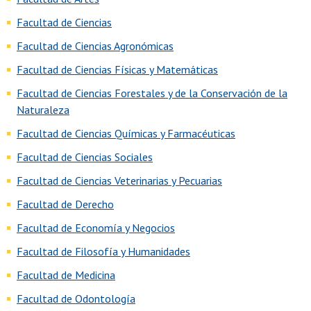
Facultad de Ciencias
Facultad de Ciencias Agronómicas
Facultad de Ciencias Físicas y Matemáticas
Facultad de Ciencias Forestales y de la Conservación de la
Naturaleza
Facultad de Ciencias Químicas y Farmacéuticas
Facultad de Ciencias Sociales
Facultad de Ciencias Veterinarias y Pecuarias
Facultad de Derecho
Facultad de Economía y Negocios
Facultad de Filosofía y Humanidades
Facultad de Medicina
Facultad de Odontología