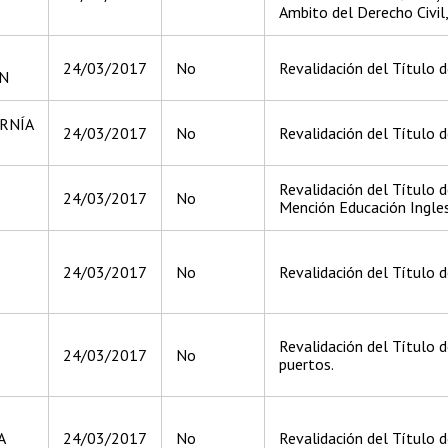
Ambito del Derecho Civil,
24/03/2017
No
Revalidación del Título d
N
RNÍA
24/03/2017
No
Revalidación del Título d
Revalidación del Título 
24/03/2017
No
Mención Educación Ingles
24/03/2017
No
Revalidación del Título de
Revalidación del Título d
24/03/2017
No
puertos.
A
24/03/2017
No
Revalidación del Título d