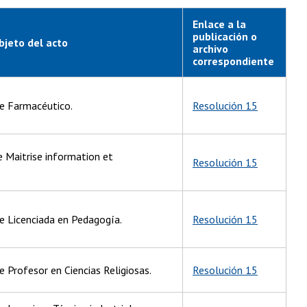
Enlace a la
publicación o
bjeto del acto
archivo
correspondiente
de Farmacéutico.
Resolución 15
e Maitrise information et
Resolución 15
de Licenciada en Pedagogía.
Resolución 15
e Profesor en Ciencias Religiosas.
Resolución 15