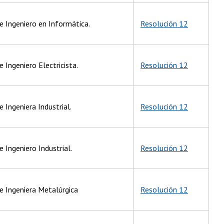
e Ingeniero en Informática.
Resolución 12
 Ingeniero Electricista.
Resolución 12
 Ingeniera Industrial.
Resolución 12
e Ingeniero Industrial.
Resolución 12
de Ingeniera Metalúrgica
Resolución 12