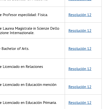
e Profesor especilidad: Física.
Resolución 12
de Laurea Magistrale in Scienze Dello
Resolución 12
zione Internazionale.
 Bachelor of Arts.
Resolución 12
de Licenciado en Relaciones
Resolución 12
de Licenciado en Educación mención
Resolución 12
e Licenciado en Educación Primaria.
Resolución 12