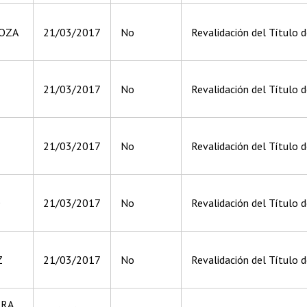
OZA
21/03/2017
No
Revalidación del Título d
21/03/2017
No
Revalidación del Título de
21/03/2017
No
Revalidación del Título de
O
21/03/2017
No
Revalidación del Título d
Z
21/03/2017
No
Revalidación del Título 
ERA