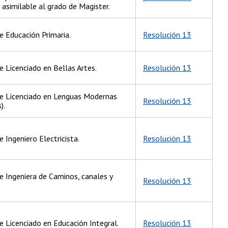
 asimilable al grado de Magister.
e Educación Primaria.
Resolución 13
e Licenciado en Bellas Artes.
Resolución 13
de Licenciado en Lenguas Modernas
Resolución 13
).
 Ingeniero Electricista.
Resolución 13
e Ingeniera de Caminos, canales y
Resolución 13
e Licenciado en Educación Integral.
Resolución 13