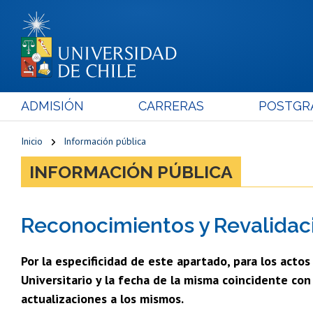
ADMISIÓN
CARRERAS
POSTGR
Inicio
Información pública
INFORMACIÓN PÚBLICA
Reconocimientos y Revalidac
Por la especificidad de este apartado, para los acto
Universitario y la fecha de la misma coincidente co
actualizaciones a los mismos.