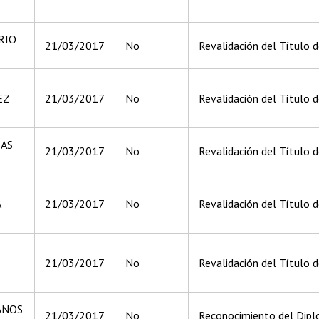
RIO
21/03/2017
No
Revalidación del Título 
EZ
21/03/2017
No
Revalidación del Título 
JAS
21/03/2017
No
Revalidación del Título 
A
21/03/2017
No
Revalidación del Título 
21/03/2017
No
Revalidación del Título 
ANOS
21/03/2017
No
Reconocimiento del Diplo