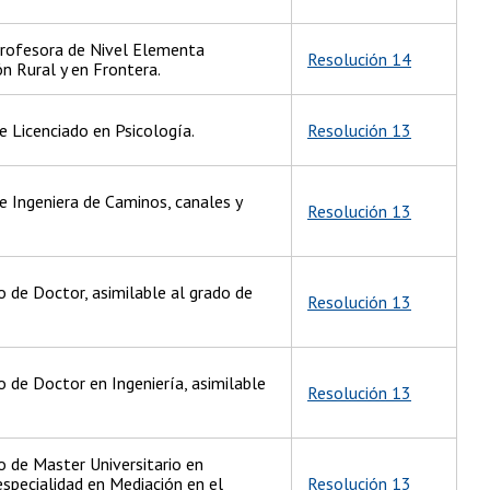
Profesora de Nivel Elementa
Resolución 14
n Rural y en Frontera.
e Licenciado en Psicología.
Resolución 13
e Ingeniera de Caminos, canales y
Resolución 13
 de Doctor, asimilable al grado de
Resolución 13
 de Doctor en Ingeniería, asimilable
Resolución 13
 de Master Universitario en
especialidad en Mediación en el
Resolución 13