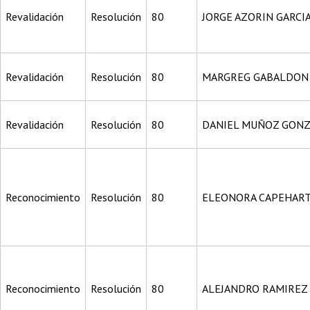
Revalidación
Resolución
80
JORGE AZORIN GARCI
Revalidación
Resolución
80
MARGREG GABALDON
Revalidación
Resolución
80
DANIEL MUÑOZ GON
Reconocimiento
Resolución
80
ELEONORA CAPEHAR
Reconocimiento
Resolución
80
ALEJANDRO RAMIREZ