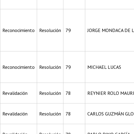
Reconocimiento
Resolución
79
JORGE MONDACA DE L
Reconocimiento
Resolución
79
MICHAEL LUCAS
Revalidación
Resolución
78
REYNIER ROLO MAUR
Revalidación
Resolución
78
CARLOS GUZMÁN GLO