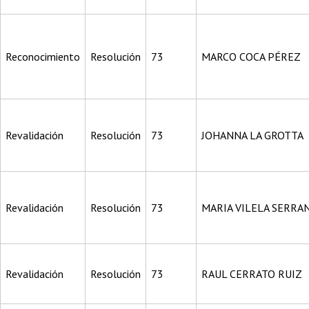
Reconocimiento
Resolución
73
MARCO COCA PÉREZ
Revalidación
Resolución
73
JOHANNA LA GROTTA
Revalidación
Resolución
73
MARIA VILELA SERRA
Revalidación
Resolución
73
RAUL CERRATO RUIZ