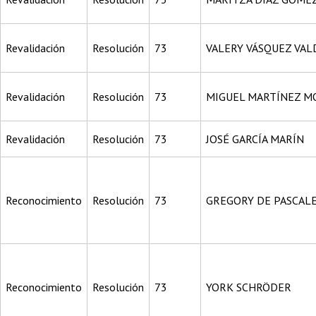
Revalidación
Resolución
73
VALERY VÁSQUEZ VA
Revalidación
Resolución
73
MIGUEL MARTÍNEZ M
Revalidación
Resolución
73
JOSÉ GARCÍA MARÍN
Reconocimiento
Resolución
73
GREGORY DE PASCAL
Reconocimiento
Resolución
73
YORK SCHRÖDER